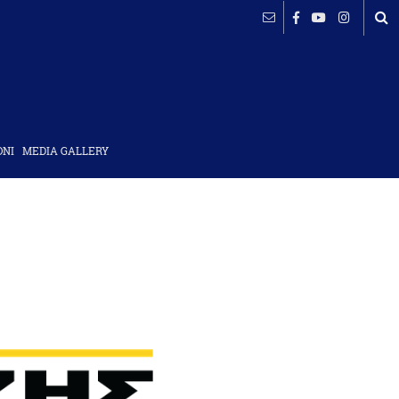
ΟΝΙ
MEDIA GALLERY