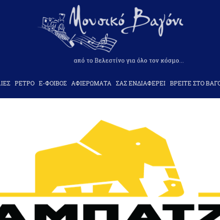
ΙΕΣ
ΡΕΤΡΟ
Ε-ΦΟΙΒΟΣ
ΑΦΙΕΡΩΜΑΤΑ
ΣΑΣ ΕΝΔΙΑΦΕΡΕΙ
ΒΡΕΙΤΕ ΣΤΟ ΒΑΓ