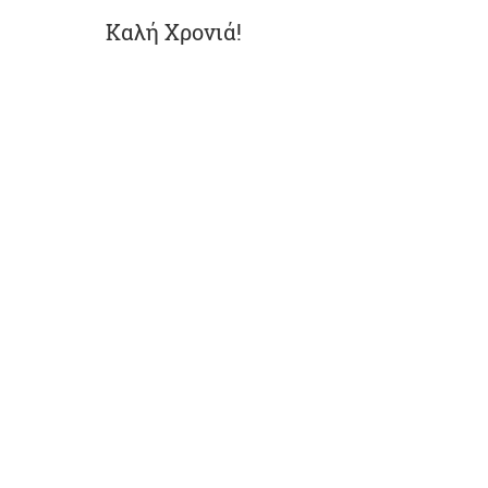
Καλή Χρονιά!