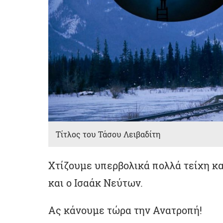
Τίτλος του Τάσου Λειβαδίτη
Χτίζουμε υπερβολικά πολλά τείχη κα
και ο Ισαάκ Νεύτων.
Ας κάνουμε τώρα την Ανατροπή!