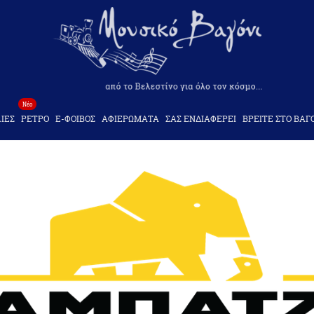
Νέο
ΙΕΣ
ΡΕΤΡΟ
Ε-ΦΟΙΒΟΣ
ΑΦΙΕΡΩΜΑΤΑ
ΣΑΣ ΕΝΔΙΑΦΕΡΕΙ
ΒΡΕΙΤΕ ΣΤΟ ΒΑΓ