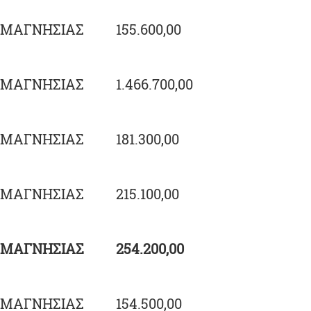
ΜΑΓΝΗΣΙΑΣ
155.600,00
ΜΑΓΝΗΣΙΑΣ
1.466.700,00
ΜΑΓΝΗΣΙΑΣ
181.300,00
ΜΑΓΝΗΣΙΑΣ
215.100,00
ΜΑΓΝΗΣΙΑΣ
254.200,00
ΜΑΓΝΗΣΙΑΣ
154.500,00