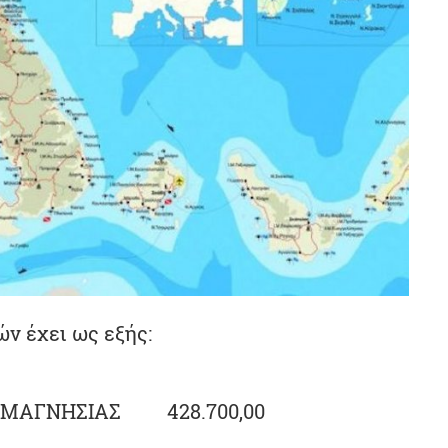
ών έχει ως εξής:
ΜΑΓΝΗΣΙΑΣ
428.700,00