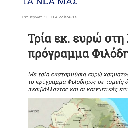
ΤΑ ΝΕΑ ΜΑΣ
Ενημέρωση: 2019-04-22 15:45:05
Τρία εκ. ευρώ στη
πρόγραμμα Φιλόδη
Με τρία εκατομμύρια ευρώ χρηματοδ
το πρόγραμμα Φιλόδημος σε τομείς ό
περιβάλλοντος και οι κοινωνικές και