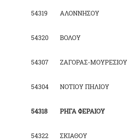
54319
ΑΛΟΝΝΗΣΟΥ
54320
ΒΟΛΟΥ
54307
ΖΑΓΟΡΑΣ-ΜΟΥΡΕΣΙΟΥ
54304
ΝΟΤΙΟΥ ΠΗΛΙΟΥ
54318
ΡΗΓΑ ΦΕΡΑΙΟΥ
54322
ΣΚΙΑΘΟΥ