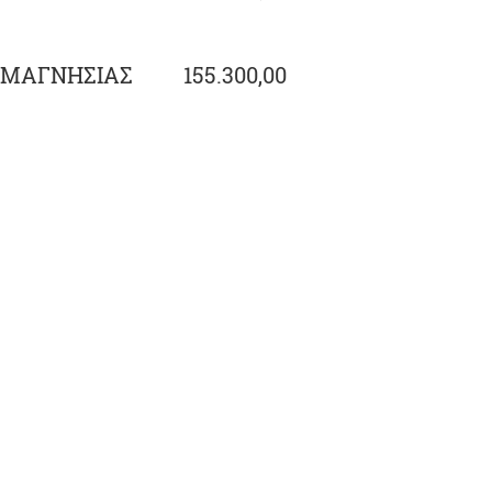
ΜΑΓΝΗΣΙΑΣ
155.300,00