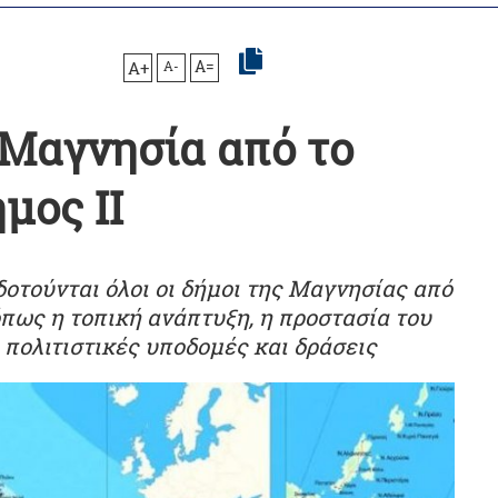
A+
A-
A=
 Μαγνησία από το
μος ΙΙ
οτούνται όλοι οι δήμοι της Μαγνησίας από
πως η τοπική ανάπτυξη, η προστασία του
 πολιτιστικές υποδομές και δράσεις