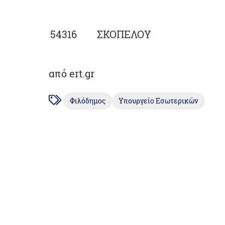
54316
ΣΚΟΠΕΛΟΥ
από ert.gr
Φιλόδημος
Υπουργείο Εσωτερικών