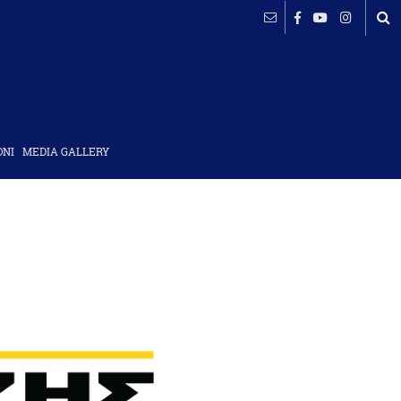
ΟΝΙ
MEDIA GALLERY