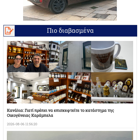
Πιο διαβασμένα
Κανάλια: Γιατί πρέπει να επισκεφτείτε το κατάστημα της
Οικογένειας Καράμπελα
2026-08-06 11:56:20