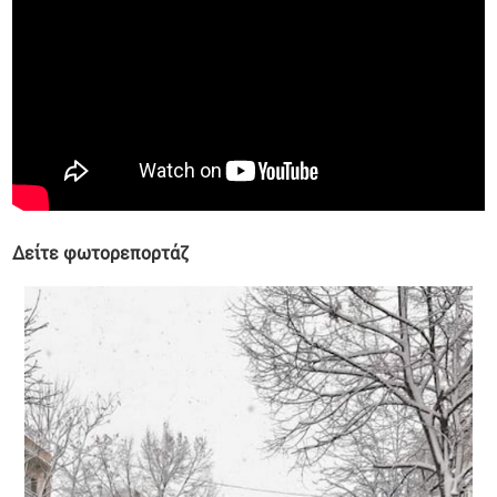
Δείτε φωτορεπορτάζ