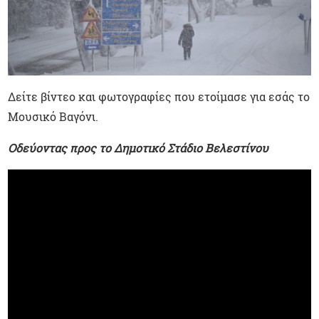
Δείτε βίντεο και φωτογραφίες που ετοίμασε για εσάς το
Μουσικό Βαγόνι.
Οδεύοντας προς το Δημοτικό Στάδιο Βελεστίνου