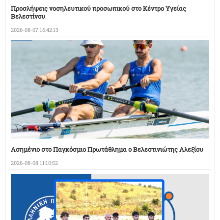
Προσλήψεις νοσηλευτικού προσωπικού στο Κέντρο Υγείας
Βελεστίνου
2026-08-07 16:42:13
Ασημένιο στο Παγκόσμιο Πρωτάθλημα ο Βελεστινιώτης Αλεξίου
2026-08-08 11:10:52