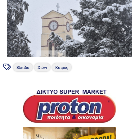
Ελπίδα
Χιόνι
Καιρός