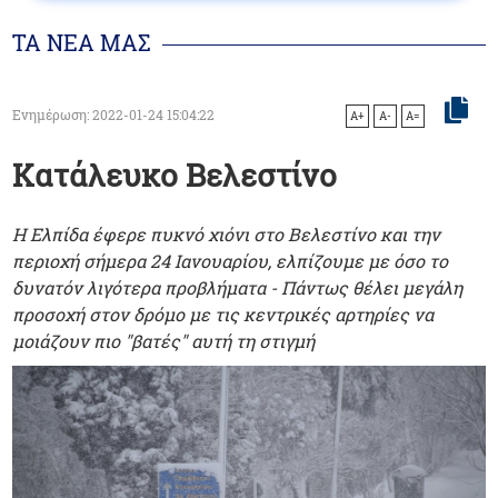
ΤΑ ΝΕΑ ΜΑΣ
Ενημέρωση: 2022-01-24 15:04:22
A+
A-
A=
Κατάλευκο Βελεστίνο
Η Ελπίδα έφερε πυκνό χιόνι στο Βελεστίνο και την
περιοχή σήμερα 24 Ιανουαρίου, ελπίζουμε με όσο το
δυνατόν λιγότερα προβλήματα - Πάντως θέλει μεγάλη
προσοχή στον δρόμο με τις κεντρικές αρτηρίες να
μοιάζουν πιο "βατές" αυτή τη στιγμή