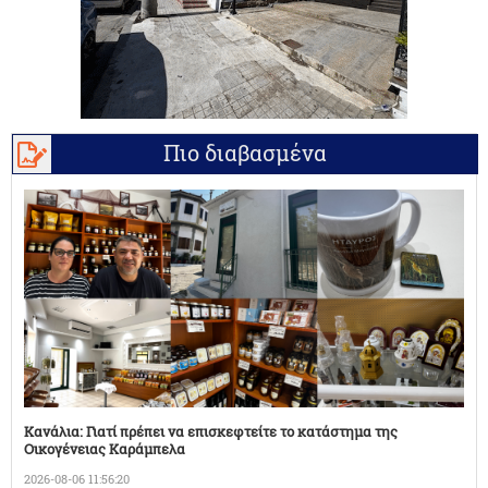
Πιο διαβασμένα
Κανάλια: Γιατί πρέπει να επισκεφτείτε το κατάστημα της
Οικογένειας Καράμπελα
2026-08-06 11:56:20