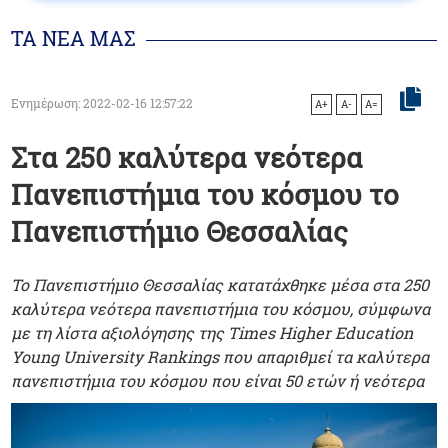
ΤΑ ΝΕΑ ΜΑΣ
Ενημέρωση: 2022-02-16 12:57:22
A+
A-
A=
Στα 250 καλύτερα νεότερα
Πανεπιστήμια του κόσμου το
Πανεπιστήμιο Θεσσαλίας
To Πανεπιστήμιο Θεσσαλίας κατατάχθηκε μέσα στα 250
καλύτερα νεότερα πανεπιστήμια του κόσμου, σύμφωνα
με τη λίστα αξιολόγησης της Times Higher Education
Young University Rankings που απαριθμεί τα καλύτερα
πανεπιστήμια του κόσμου που είναι 50 ετών ή νεότερα