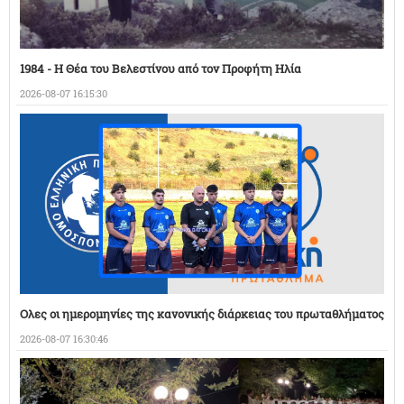
1984 - Η Θέα του Βελεστίνου από τον Προφήτη Ηλία
2026-08-07 16:15:30
Ολες οι ημερομηνίες της κανονικής διάρκειας του πρωταθλήματος
2026-08-07 16:30:46