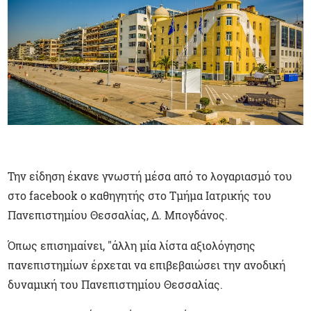
Την είδηση έκανε γνωστή μέσα από το λογαριασμό του
στο facebook o καθηγητής στο Τμήμα Ιατρικής του
Πανεπιστημίου Θεσσαλίας, Δ. Μπογδάνος.
Όπως επισημαίνει, "άλλη μία λίστα αξιολόγησης
πανεπιστημίων έρχεται να επιβεβαιώσει την ανοδική
δυναμική του Πανεπιστημίου Θεσσαλίας.