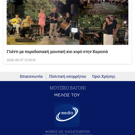
Γλέντι με παραδοσιακή μουσική και χορό στην Κερασιά
2026-08-07 12:35:01
Επικοινωνία
Πολιτική απορρήτου
Όροι Χρήσης
ΜΟΥΣΙΚΟ ΒΑΓΟΝΙ
ΦΟΙΒΟΣ ΑΠ. ΠΑΠΑΓΕΩΡΓΙΟΥ