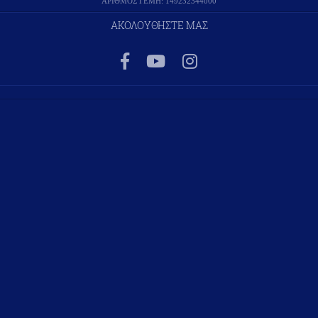
ΑΡΙΘΜΟΣ ΓΕΜΗ: 149232344000
ΑΚΟΛΟΥΘΗΣΤΕ ΜΑΣ