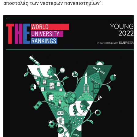
αποστολές των νεότερων πανεπιστημίων".