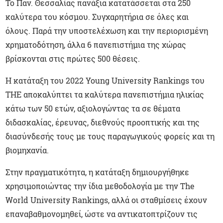
Το Παν. Θεσσαλίας πανάξια κατατάσσεται στα 250
καλύτερα του κόσμου. Συγχαρητήρια σε όλες και
όλους. Παρά την υποστελέχωση και την περιορισμένη
χρηματοδότηση, άλλα 6 πανεπιστήμια της χώρας
βρίσκονται στις πρώτες 500 θέσεις.
Η κατάταξη του 2022 Young University Rankings του
THE αποκαλύπτει τα καλύτερα πανεπιστήμια ηλικίας
κάτω των 50 ετών, αξιολογώντας τα σε θέματα
διδασκαλίας, έρευνας, διεθνούς προοπτικής και της
διασύνδεσής τους με τους παραγωγικούς φορείς και τη
βιομηχανία.
Στην πραγματικότητα, η κατάταξη δημιουργήθηκε
χρησιμοποιώντας την ίδια μεθοδολογία με την The
World University Rankings, αλλά οι σταθμίσεις έχουν
επαναβαθμονομηθεί, ώστε να αντικατοπτρίζουν τις