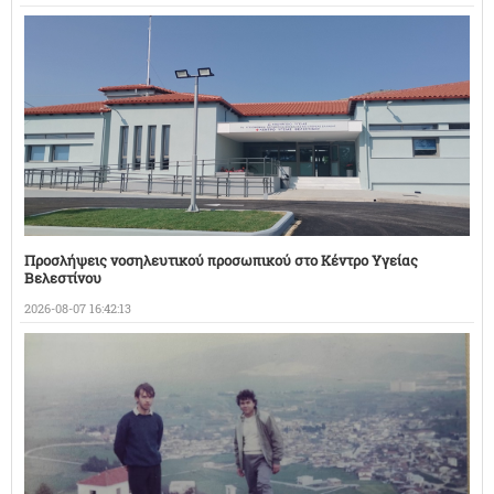
Προσλήψεις νοσηλευτικού προσωπικού στο Κέντρο Υγείας
Βελεστίνου
2026-08-07 16:42:13