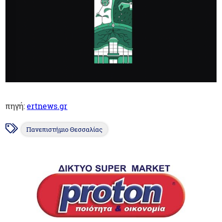
πηγή:
ertnews.gr
Πανεπιστήμιο Θεσσαλίας