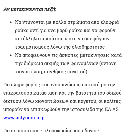
Αν μετακινούνται πεζή:
Να ντύνονται με πολλά στρώματα από ελαφριά
ρούχα αντί για ένα βαρύ ρούχο και να φορούν
κατάλληλα παπούτσια ώστε να αποφύγουν
τραυματισμούς λόγω της ολισθηρότητας
Να αποφεύγουν τις άσκοπες μετακινήσεις κατά
την διάρκεια αιχμής των φαινομένων (έντονη
χιονόπτωση, συνθήκες παγετού)
Για πληροφορίες και ανακοινώσεις σχετικά με την
επικρατούσα κατάσταση και την βατότητα του οδικού
δικτύου λόγω χιονοπτώσεων και παγετού, οι πολίτες
μπορούν να επισκεφθούν την ιστοσελίδα της ΕΛ.ΑΣ.
www.astynomia.gr
.
Για περισσότερες πληροφορίες και οδηγίες