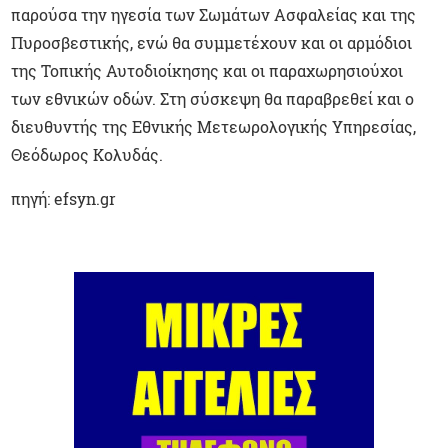
παρούσα την ηγεσία των Σωμάτων Ασφαλείας και της
Πυροσβεστικής, ενώ θα συμμετέχουν και οι αρμόδιοι
της Τοπικής Αυτοδιοίκησης και οι παραχωρησιούχοι
των εθνικών οδών. Στη σύσκεψη θα παραβρεθεί και ο
διευθυντής της Εθνικής Μετεωρολογικής Υπηρεσίας,
Θεόδωρος Κολυδάς.
πηγή: efsyn.gr