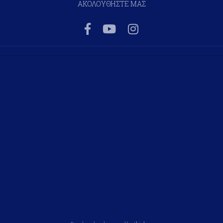
ΑΚΟΛΟΥΘΗΣΤΕ ΜΑΣ