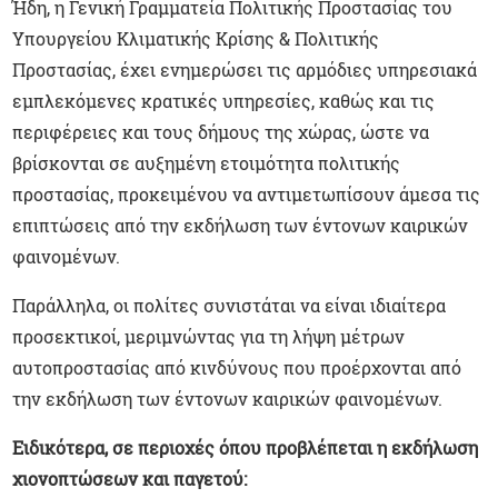
Ήδη, η Γενική Γραμματεία Πολιτικής Προστασίας του
Υπουργείου Κλιματικής Κρίσης & Πολιτικής
Προστασίας, έχει ενημερώσει τις αρμόδιες υπηρεσιακά
εμπλεκόμενες κρατικές υπηρεσίες, καθώς και τις
περιφέρειες και τους δήμους της χώρας, ώστε να
βρίσκονται σε αυξημένη ετοιμότητα πολιτικής
προστασίας, προκειμένου να αντιμετωπίσουν άμεσα τις
επιπτώσεις από την εκδήλωση των έντονων καιρικών
φαινομένων.
Παράλληλα, οι πολίτες συνιστάται να είναι ιδιαίτερα
προσεκτικοί, μεριμνώντας για τη λήψη μέτρων
αυτοπροστασίας από κινδύνους που προέρχονται από
την εκδήλωση των έντονων καιρικών φαινομένων.
Ειδικότερα, σε περιοχές όπου προβλέπεται η εκδήλωση
χιονοπτώσεων και παγετού: