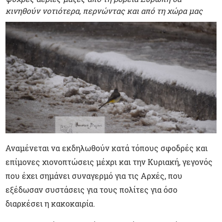
κινηθούν νοτιότερα, περνώντας και από τη χώρα μας
Αναμένεται να εκδηλωθούν κατά τόπους σφοδρές και
επίμονες χιονοπτώσεις μέχρι και την Κυριακή, γεγονός
που έχει σημάνει συναγερμό για τις Αρχές, που
εξέδωσαν συστάσεις για τους πολίτες για όσο
διαρκέσει η κακοκαιρία.