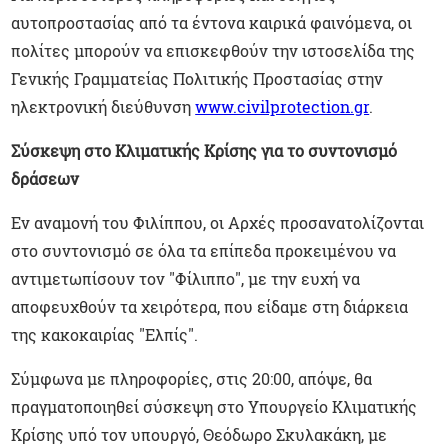
αυτοπροστασίας από τα έντονα καιρικά φαινόμενα, οι
πολίτες μπορούν να επισκεφθούν την ιστοσελίδα της
Γενικής Γραμματείας Πολιτικής Προστασίας στην
ηλεκτρονική διεύθυνση
www.civilprotection.gr
.
Σύσκεψη στο Κλιματικής Κρίσης για το συντονισμό
δράσεων
Εν αναμονή του Φιλίππου, οι Αρχές προσανατολίζονται
στο συντονισμό σε όλα τα επίπεδα προκειμένου να
αντιμετωπίσουν τον "Φίλιππο", με την ευχή να
αποφευχθούν τα χειρότερα, που είδαμε στη διάρκεια
της κακοκαιρίας "Ελπίς".
Σύμφωνα με πληροφορίες, στις 20:00, απόψε, θα
πραγματοποιηθεί σύσκεψη στο Υπουργείο Κλιματικής
Κρίσης υπό τον υπουργό, Θεόδωρο Σκυλακάκη, με