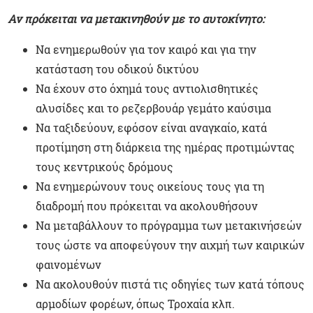
Αν πρόκειται να μετακινηθούν με το αυτοκίνητο:
Να ενημερωθούν για τον καιρό και για την
κατάσταση του οδικού δικτύου
Να έχουν στο όχημά τους αντιολισθητικές
αλυσίδες και το ρεζερβουάρ γεμάτο καύσιμα
Να ταξιδεύουν, εφόσον είναι αναγκαίο, κατά
προτίμηση στη διάρκεια της ημέρας προτιμώντας
τους κεντρικούς δρόμους
Να ενημερώνουν τους οικείους τους για τη
διαδρομή που πρόκειται να ακολουθήσουν
Να μεταβάλλουν το πρόγραμμα των μετακινήσεών
τους ώστε να αποφεύγουν την αιχμή των καιρικών
φαινομένων
Να ακολουθούν πιστά τις οδηγίες των κατά τόπους
αρμοδίων φορέων, όπως Τροχαία κλπ.