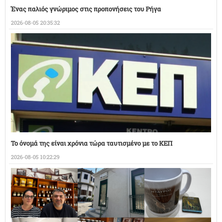
Ένας παλιός γνώριμος στις προπονήσεις του Ρήγα
2026-08-05 20:35:32
Το όνομά της είναι χρόνια τώρα ταυτισμένο με το ΚΕΠ
2026-08-05 10:22:29