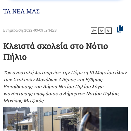
ΤΑ ΝΕΑ ΜΑΣ
Ενημέρωση: 2022-03-09 19:34:28
A+
A-
A=
Κλειστά σχολεία στο Νότιο
Πήλιο
Την αναστολή λειτουργίας την Πέμπτη 10 Μαρτίου όλων
των Σχολικών Μονάδων Α/θμιας και Β/θμιας
Εκπαίδευσης του Δήμου Νοτίου Πηλίου λόγω
χιονόπτωσης αποφάσισε ο Δήμαρχος Νοτίου Πηλίου,
Μιχάλης Μιτζικός