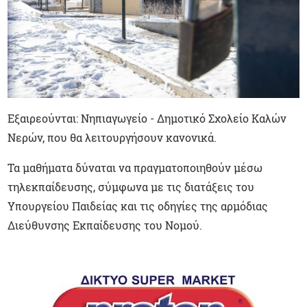
Εξαιρεούνται: Νηπιαγωγείο - Δημοτικό Σχολείο Καλών
Νερών, που θα λειτουργήσουν κανονικά.
Τα μαθήματα δύναται να πραγματοποιηθούν μέσω
τηλεκπαίδευσης, σύμφωνα με τις διατάξεις του
Υπουργείου Παιδείας και τις οδηγίες της αρμόδιας
Διεύθυνσης Εκπαίδευσης του Νομού.