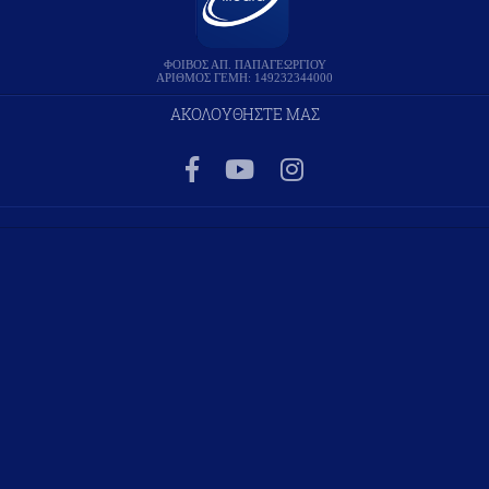
ΦΟΙΒΟΣ ΑΠ. ΠΑΠΑΓΕΩΡΓΙΟΥ
ΑΡΙΘΜΟΣ ΓΕΜΗ: 149232344000
ΑΚΟΛΟΥΘΗΣΤΕ ΜΑΣ