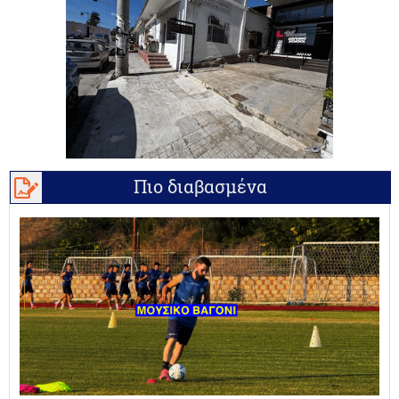
Πιο διαβασμένα