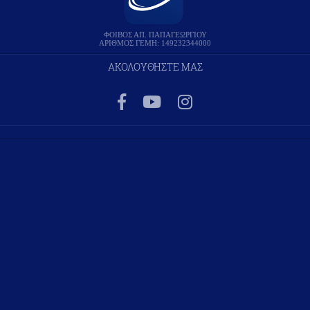
ΦΟΙΒΟΣ ΑΠ. ΠΑΠΑΓΕΩΡΓΙΟΥ
ΑΡΙΘΜΟΣ ΓΕΜΗ: 149232344000
ΑΚΟΛΟΥΘΗΣΤΕ ΜΑΣ