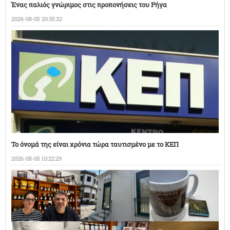
Ένας παλιός γνώριμος στις προπονήσεις του Ρήγα
2026-08-05 20:35:32
Το όνομά της είναι χρόνια τώρα ταυτισμένο με το ΚΕΠ
2026-08-05 10:22:29