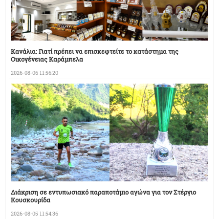
Κανάλια: Γιατί πρέπει να επισκεφτείτε το κατάστημα της
Οικογένειας Καράμπελα
2026-08-06 11:56:20
Διάκριση σε εντυπωσιακό παραποτάμιο αγώνα για τον Στέργιο
Κουσκουρίδα
2026-08-05 11:54:36