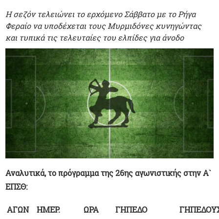
Η σεζόν τελειώνει το ερχόμενο Σάββατο με το Ρήγα
Φεραίο να υποδέχεται τους Μυρμιδόνες κυνηγώντας
και τυπικά τις τελευταίες του ελπίδες για άνοδο
Αναλυτικά, το πρόγραμμα της 26ης αγωνιστικής στην Α`
ΕΠΣΘ:
ΑΓΩΝ
ΗΜΕΡ.
ΩΡΑ
ΓΗΠΕΔΟ
ΓΗΠΕΔΟΥ