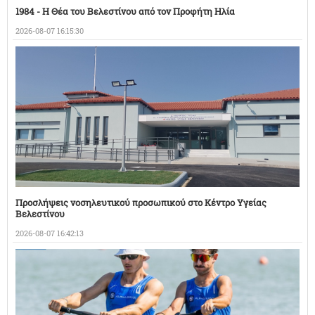
1984 - Η Θέα του Βελεστίνου από τον Προφήτη Ηλία
2026-08-07 16:15:30
Προσλήψεις νοσηλευτικού προσωπικού στο Κέντρο Υγείας
Βελεστίνου
2026-08-07 16:42:13