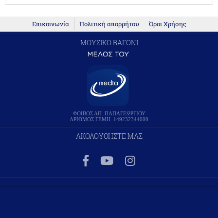
Επικοινωνία
Πολιτική απορρήτου
Όροι Χρήσης
ΜΟΥΣΙΚΟ ΒΑΓΟΝΙ
ΦΟΙΒΟΣ ΑΠ. ΠΑΠΑΓΕΩΡΓΙΟΥ
ΑΡΙΘΜΟΣ ΓΕΜΗ: 149232344000
ΑΚΟΛΟΥΘΗΣΤΕ ΜΑΣ