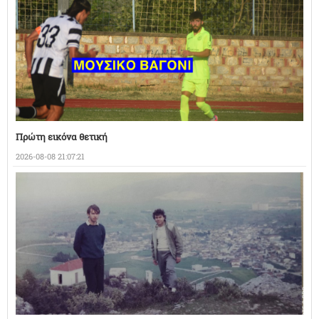
Πρώτη εικόνα θετική
2026-08-08 21:07:21