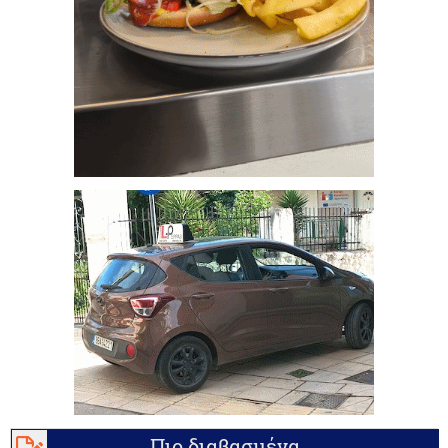
Πιο διαβασμένα