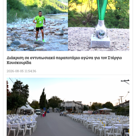
Διάκριση σε εντυπωσιακό παραποτάμιο αγώνα για τον Στέργιο
Κουσκουρίδα
2026-08-05 11:54:36