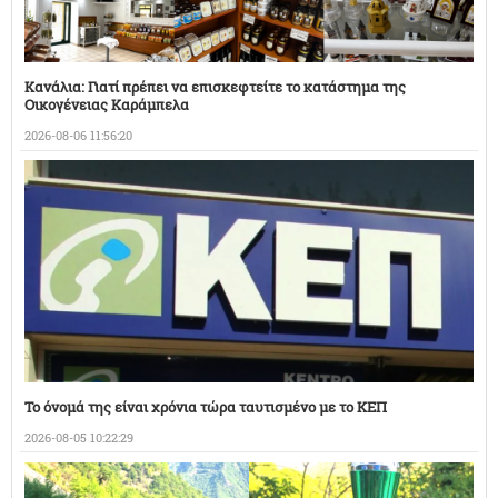
Κανάλια: Γιατί πρέπει να επισκεφτείτε το κατάστημα της
Οικογένειας Καράμπελα
2026-08-06 11:56:20
Το όνομά της είναι χρόνια τώρα ταυτισμένο με το ΚΕΠ
2026-08-05 10:22:29