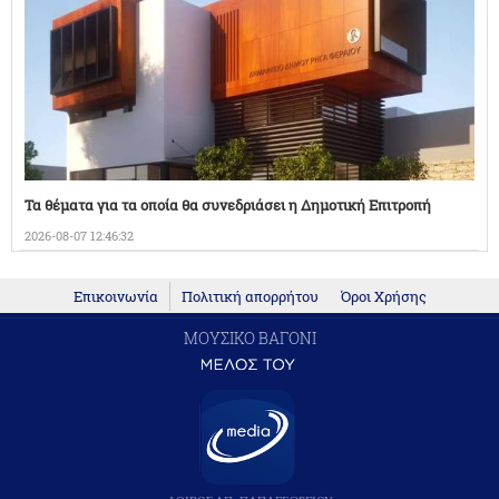
Τα θέματα για τα οποία θα συνεδριάσει η Δημοτική Επιτροπή
2026-08-07 12:46:32
Επικοινωνία
Πολιτική απορρήτου
Όροι Χρήσης
ΜΟΥΣΙΚΟ ΒΑΓΟΝΙ