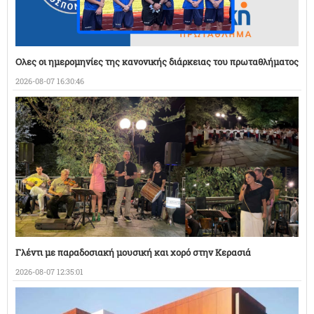
Ολες οι ημερομηνίες της κανονικής διάρκειας του πρωταθλήματος
2026-08-07 16:30:46
Γλέντι με παραδοσιακή μουσική και χορό στην Κερασιά
2026-08-07 12:35:01