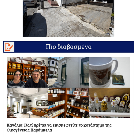
Πιο διαβασμένα
Κανάλια: Γιατί πρέπει να επισκεφτείτε το κατάστημα της
Οικογένειας Καράμπελα