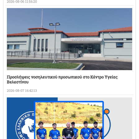
2026-08-06 11:56:20
Προσλήψεις νοσηλευτικού προσωπικού στο Κέντρο Υγείας
Βελεστίνου
2026-08-07 16:42:13