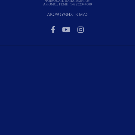
ΦΟΙΒΟΣ ΑΠ. ΠΑΠΑΓΕΩΡΓΙΟΥ
ΑΡΙΘΜΟΣ ΓΕΜΗ: 149232344000
ΑΚΟΛΟΥΘΗΣΤΕ ΜΑΣ