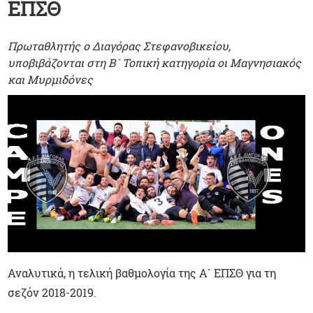
ΕΠΣΘ
Πρωταθλητής ο Διαγόρας Στεφανοβικείου,
υποβιβάζονται στη Β` Τοπική κατηγορία οι Μαγνησιακός
και Μυρμιδόνες
Αναλυτικά, η τελική βαθμολογία της Α` ΕΠΣΘ για τη
σεζόν 2018-2019.