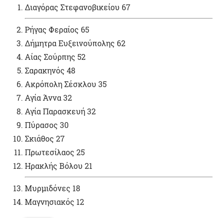
Διαγόρας Στεφανοβικείου 67
Ρήγας Φεραίος 65
Δήμητρα Ευξεινούπολης 62
Αίας Σούρπης 52
Σαρακηνός 48
Ακρόπολη Σέσκλου 35
Αγία Άννα 32
Αγία Παρασκευή 32
Πύρασος 30
Σκιάθος 27
Πρωτεσίλαος 25
Ηρακλής Βόλου 21
Μυρμιδόνες 18
Μαγνησιακός 12