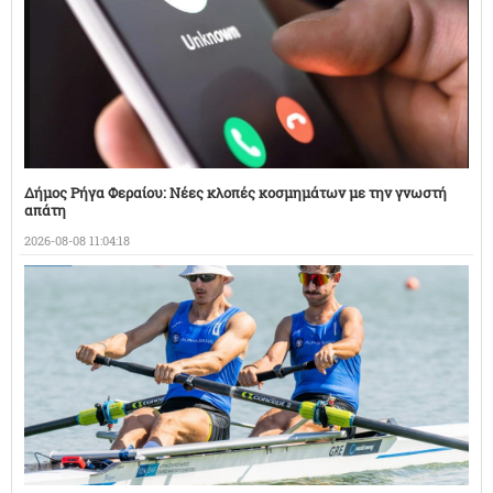
Δήμος Ρήγα Φεραίου: Νέες κλοπές κοσμημάτων με την γνωστή
απάτη
2026-08-08 11:04:18