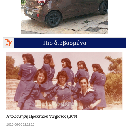
Πιο διαβασμένα
Αποφοίτηση Πρακτικού Τμήματος (1975)
2026-06-16 12:29:26