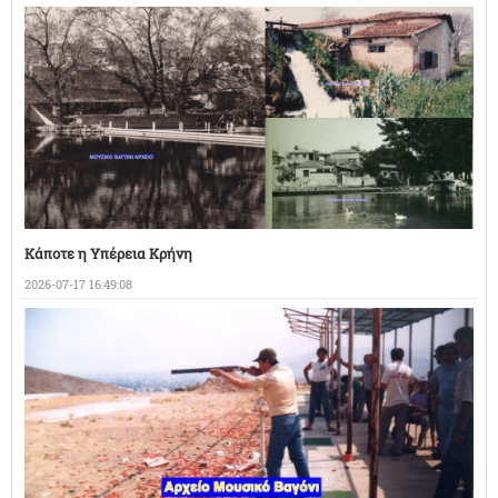
Κάποτε η Υπέρεια Κρήνη
2026-07-17 16:49:08