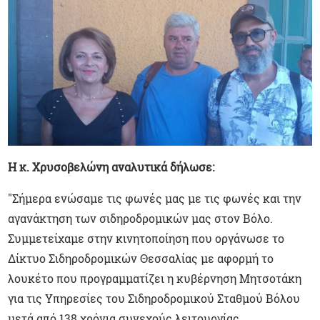
Η κ. Χρυσοβελώνη αναλυτικά δήλωσε:
"Σήμερα ενώσαμε τις φωνές μας με τις φωνές και την
αγανάκτηση των σιδηροδρομικών μας στον Βόλο.
Συμμετείχαμε στην κινητοποίηση που οργάνωσε το
Δίκτυο Σιδηροδρομικών Θεσσαλίας με αφορμή το
λουκέτο που προγραμματίζει η κυβέρνηση Μητσοτάκη
για τις Υπηρεσίες του Σιδηροδρομικού Σταθμού Βόλου
μετά από 138 χρόνια συνεχούς λειτουργίας.