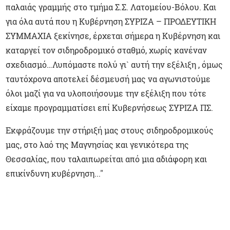
παλαιάς γραμμής στο τμήμα Σ.Σ. Λατομείου-Βόλου. Και
για όλα αυτά που η Κυβέρνηση ΣΥΡΙΖΑ – ΠΡΟΔΕΥΤΙΚΗ
ΣΥΜΜΑΧΙΑ ξεκίνησε, έρχεται σήμερα η Κυβέρνηση και
καταργεί τον σιδηροδρομικό σταθμό, χωρίς κανέναν
σχεδιασμό…Λυπόμαστε πολύ γι` αυτή την εξέλιξη , όμως
ταυτόχρονα αποτελεί δέσμευσή μας να αγωνιστούμε
όλοι μαζί για να υλοποιήσουμε την εξέλιξη που τότε
είχαμε προγραμματίσει επί Κυβερνήσεως ΣΥΡΙΖΑ ΠΣ.
Εκφράζουμε την στήριξή μας στους σιδηροδρομικούς
μας, στο λαό της Μαγνησίας και γενικότερα της
Θεσσαλίας, που ταλαιπωρείται από μια αδιάφορη και
επικίνδυνη κυβέρνηση..."