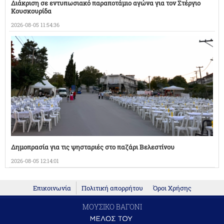
Διάκριση σε εντυπωσιακό παραποτάμιο αγώνα για τον Στέργιο
Κουσκουρίδα
2026-08-05 11:54:36
Δημοπρασία για τις ψησταριές στο παζάρι Βελεστίνου
2026-08-05 12:14:01
Επικοινωνία
Πολιτική απορρήτου
Όροι Χρήσης
ΜΟΥΣΙΚΟ ΒΑΓΟΝΙ