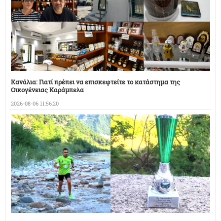
Κανάλια: Γιατί πρέπει να επισκεφτείτε το κατάστημα της
Οικογένειας Καράμπελα
2026-08-06 11:56:20