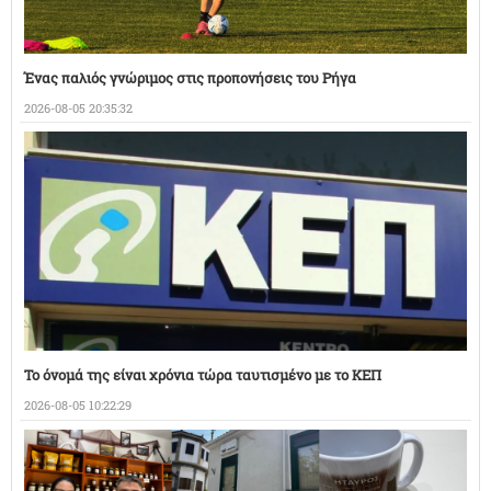
Ένας παλιός γνώριμος στις προπονήσεις του Ρήγα
2026-08-05 20:35:32
Το όνομά της είναι χρόνια τώρα ταυτισμένο με το ΚΕΠ
2026-08-05 10:22:29