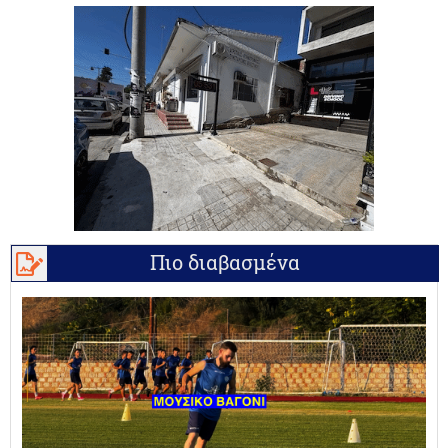
Πιο διαβασμένα