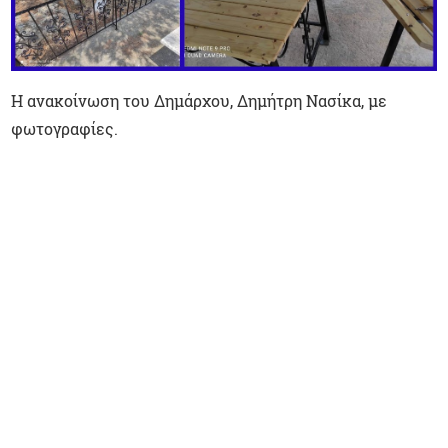
Η ανακοίνωση του Δημάρχου, Δημήτρη Νασίκα, με
φωτογραφίες.