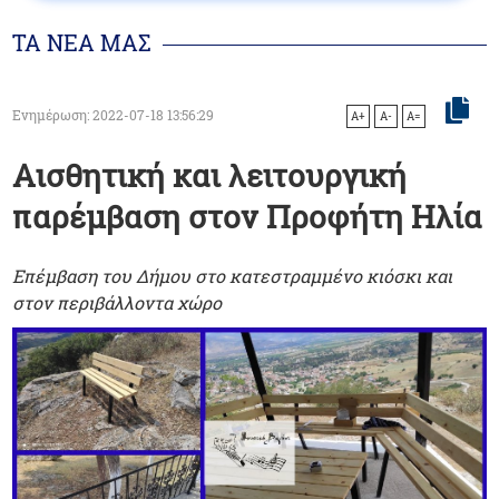
ΤΑ ΝΕΑ ΜΑΣ
Ενημέρωση: 2022-07-18 13:56:29
A+
A-
A=
Αισθητική και λειτουργική
παρέμβαση στον Προφήτη Ηλία
Επέμβαση του Δήμου στο κατεστραμμένο κιόσκι και
στον περιβάλλοντα χώρο