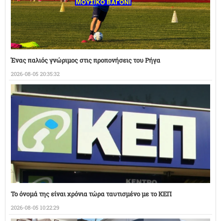
Ένας παλιός γνώριμος στις προπονήσεις του Ρήγα
2026-08-05 20:35:32
Το όνομά της είναι χρόνια τώρα ταυτισμένο με το ΚΕΠ
2026-08-05 10:22:29