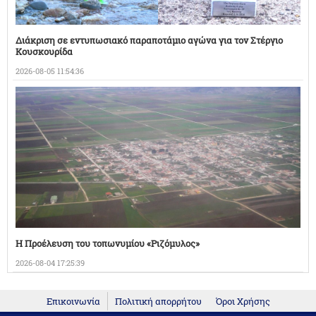
Διάκριση σε εντυπωσιακό παραποτάμιο αγώνα για τον Στέργιο
Κουσκουρίδα
2026-08-05 11:54:36
Η Προέλευση του τοπωνυμίου «Ριζόμυλος»
2026-08-04 17:25:39
Επικοινωνία
Πολιτική απορρήτου
Όροι Χρήσης