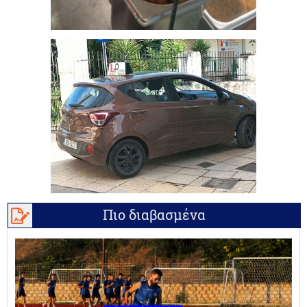
Πιο διαβασμένα