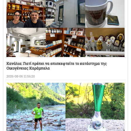
Κανάλια: Γιατί πρέπει να επισκεφτείτε το κατάστημα της
Οικογένειας Καράμπελα
2026-08-06 11:56:20