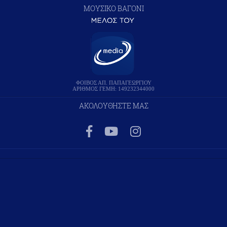
ΜΟΥΣΙΚΟ ΒΑΓΟΝΙ
ΦΟΙΒΟΣ ΑΠ. ΠΑΠΑΓΕΩΡΓΙΟΥ
ΑΡΙΘΜΟΣ ΓΕΜΗ: 149232344000
ΑΚΟΛΟΥΘΗΣΤΕ ΜΑΣ