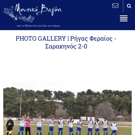
PHOTO GALLERY | Ρήγας Φεραίος -
Σαρακηνός 2-0