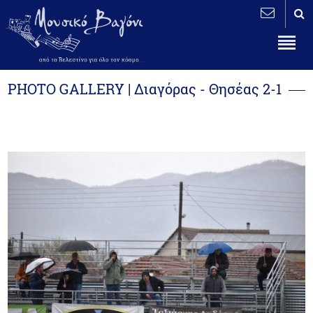
PHOTO GALLERY | Διαγόρας - Θησέας 2-1