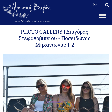
PHOTO GALLERY | Διαγόρας
Στεφανοβικείου - Ποσειδώνας
Μηχανιώνας 1-2