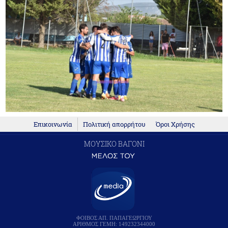
Επικοινωνία
Πολιτική απορρήτου
Όροι Χρήσης
ΜΟΥΣΙΚΟ ΒΑΓΟΝΙ
ΦΟΙΒΟΣ ΑΠ. ΠΑΠΑΓΕΩΡΓΙΟΥ
ΑΡΙΘΜΟΣ ΓΕΜΗ: 149232344000