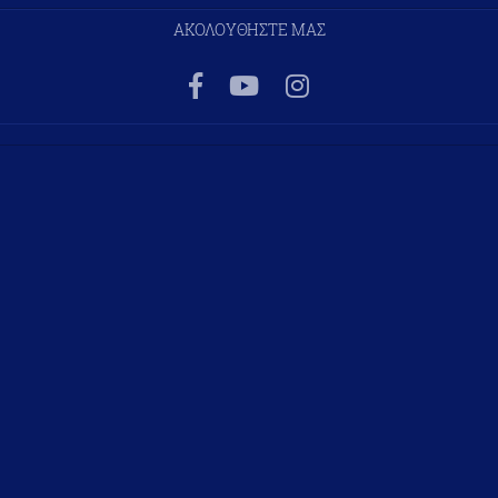
ΑΚΟΛΟΥΘΗΣΤΕ ΜΑΣ