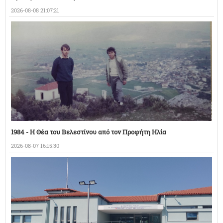
2026-08-08 21:07:21
1984 - Η Θέα του Βελεστίνου από τον Προφήτη Ηλία
2026-08-07 16:15:30