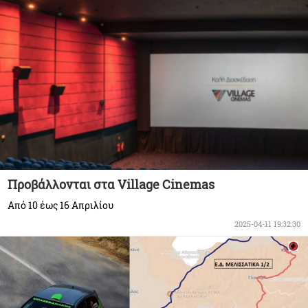
Προβάλλονται στα Village Cinemas
Από 10 έως 16 Απριλίου
2025-04-11 19:32:30