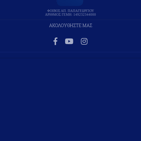
ΦΟΙΒΟΣ ΑΠ. ΠΑΠΑΓΕΩΡΓΙΟΥ
ΑΡΙΘΜΟΣ ΓΕΜΗ: 149232344000
ΑΚΟΛΟΥΘΗΣΤΕ ΜΑΣ