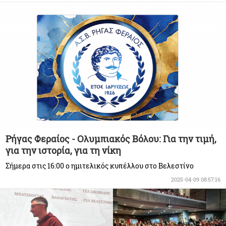
Ρήγας Φεραίος - Ολυμπιακός Βόλου: Για την τιμή,
για την ιστορία, για τη νίκη
Σήμερα στις 16:00 ο ημιτελικός κυπέλλου στο Βελεστίνο
2025-04-09 08:57:16