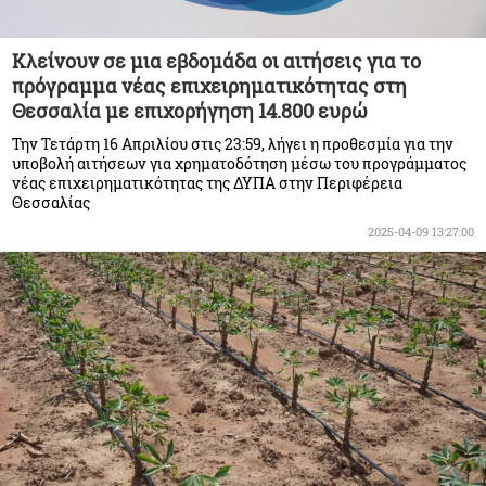
Κλείνουν σε μια εβδομάδα οι αιτήσεις για το
πρόγραμμα νέας επιχειρηματικότητας στη
Θεσσαλία με επιχορήγηση 14.800 ευρώ
Την Τετάρτη 16 Απριλίου στις 23:59, λήγει η προθεσμία για την
υποβολή αιτήσεων για χρηματοδότηση μέσω του προγράμματος
νέας επιχειρηματικότητας της ΔΥΠΑ στην Περιφέρεια
Θεσσαλίας
2025-04-09 13:27:00