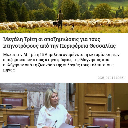
Μεγάλη Τρίτη οι αποζημιώσεις για τους
κτηνοτρόφους από την Περιφέρεια Θεσσαλίας
Μέχρι την Μ. Τρίτη 15 Απριλίου αναμένεται η εκταμίευση των
αποζημιώσεων στους κτηνοτρόφους της Μαγνησίας που
επλήγησαν από τη ζωονόσο της ευλογιάς τους τελευταίους
μήνες
2025-04-11 14:02:31