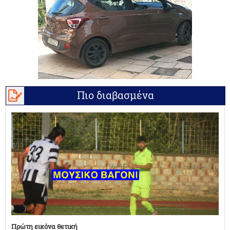
Πιο διαβασμένα
Πρώτη εικόνα θετική