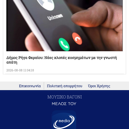
Δήμος Ρήγα Φεραίου: Νέες κλοπές κοσμημάτων με την γνωστή
απάτη
2026-08-08 11:04:18
Επικοινωνία
Πολιτική απορρήτου
Όροι Χρήσης
ΜΟΥΣΙΚΟ ΒΑΓΟΝΙ