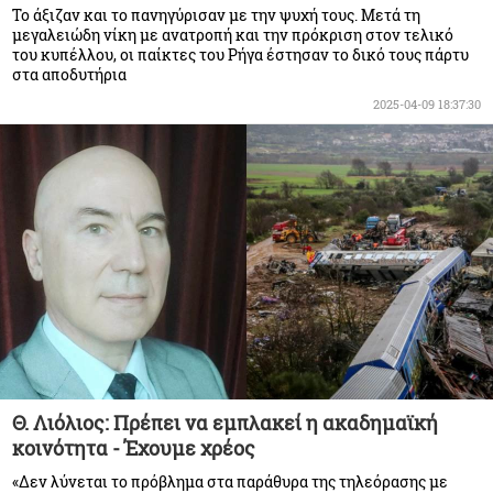
Το άξιζαν και το πανηγύρισαν με την ψυχή τους. Μετά τη
μεγαλειώδη νίκη με ανατροπή και την πρόκριση στον τελικό
του κυπέλλου, οι παίκτες του Ρήγα έστησαν το δικό τους πάρτυ
στα αποδυτήρια
2025-04-09 18:37:30
Θ. Λιόλιος: Πρέπει να εμπλακεί η ακαδημαϊκή
κοινότητα - Έχουμε χρέος
«Δεν λύνεται το πρόβλημα στα παράθυρα της τηλεόρασης με