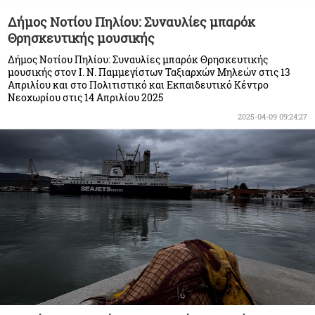
Δήμος Νοτίου Πηλίου: Συναυλίες μπαρόκ
Θρησκευτικής μουσικής
Δήμος Νοτίου Πηλίου: Συναυλίες μπαρόκ Θρησκευτικής
μουσικής στον Ι. Ν. Παμμεγίστων Ταξιαρχών Μηλεών στις 13
Απριλίου και στο Πολιτιστικό και Εκπαιδευτικό Κέντρο
Νεοχωρίου στις 14 Απριλίου 2025
2025-04-09 09:24:27