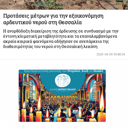
Προτάσεις μέτρων για την εξοικονόμηση
αρδευτικού νερού στη Θεσσαλία
Η ανορθόδοξη διαχείριση της άρδευσης σε συνδυασμό με την
έντονη κλιματική μεταβλητότητα και τα επαναλαμβανόμενα
ακραία καιρικά φαινόμενα οδήγησαν σε ανεπάρκεια της
διαθεσιμότητας του νερού στη Θεσσαλική λεκάνη
2025-04-09 09:48:34