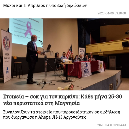
Μέχρι και 11 Απριλίου η υποβολή δηλώσεων
2025-04-09 09:10:08
Στοιχεία – σοκ για τον καρκίνο: Κάθε μήνα 25-30
νέα περιστατικά στη Μαγνησία
Συγκλονίζουν τα στοιχεία που παρουσιάστηκαν σε εκδήλωση
που διοργάνωσε η Ahepa JΗ-13 Αργοναύτες
2025-04-09 09:04:43