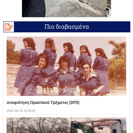
Πιο διαβασμένα
Αποφοίτηση Πρακτικού Τμήματος (1975)
2026-06-16 12:29:26