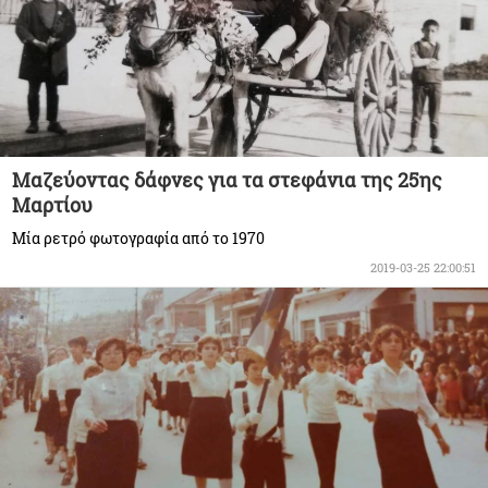
Μαζεύοντας δάφνες για τα στεφάνια της 25ης
Μαρτίου
Μία ρετρό φωτογραφία από το 1970
2019-03-25 22:00:51