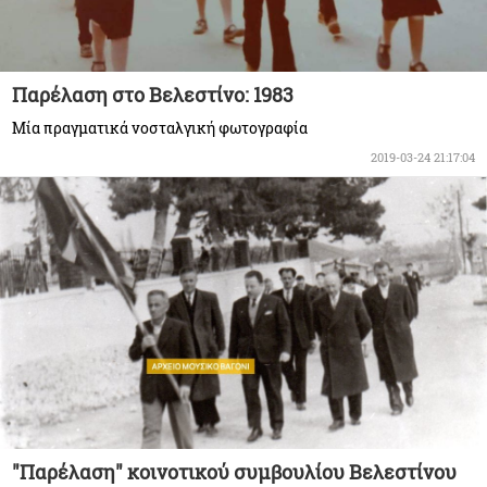
Παρέλαση στο Βελεστίνο: 1983
Μία πραγματικά νοσταλγική φωτογραφία
2019-03-24 21:17:04
"Παρέλαση" κοινοτικού συμβουλίου Βελεστίνου