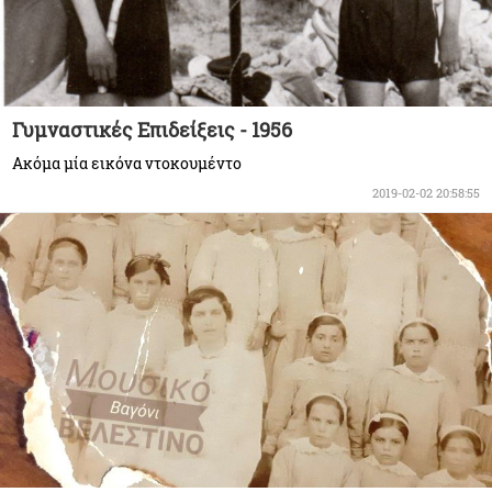
Γυμναστικές Επιδείξεις - 1956
Ακόμα μία εικόνα ντοκουμέντο
2019-02-02 20:58:55