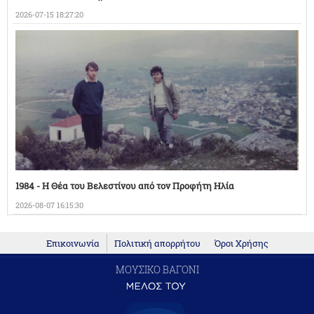
2026-07-15 18:27:20
1984 - Η Θέα του Βελεστίνου από τον Προφήτη Ηλία
2026-08-07 16:15:30
Επικοινωνία
Πολιτική απορρήτου
Όροι Χρήσης
ΜΟΥΣΙΚΟ ΒΑΓΟΝΙ