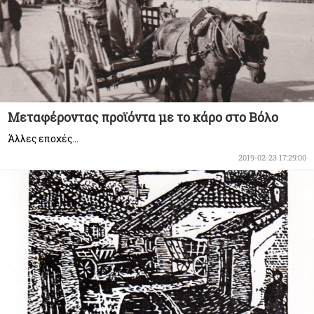
Μεταφέροντας προϊόντα με το κάρο στο Βόλο
Άλλες εποχές...
2019-02-23 17:29:00