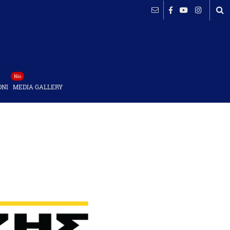
Νέο
ΟΝΙ
MEDIA GALLERY