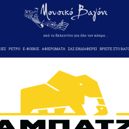
ΙΕΣ
ΡΕΤΡΟ
Ε-ΦΟΙΒΟΣ
ΑΦΙΕΡΩΜΑΤΑ
ΣΑΣ ΕΝΔΙΑΦΕΡΕΙ
ΒΡΕΙΤΕ ΣΤΟ ΒΑΓ