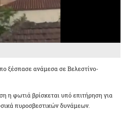
ωπο ξέσπασε ανάμεσα σε Βελεστίνο-
η η φωτιά βρίσκεται υπό επιτήρηση για
υσικά πυροσβεστικών δυνάμεων.