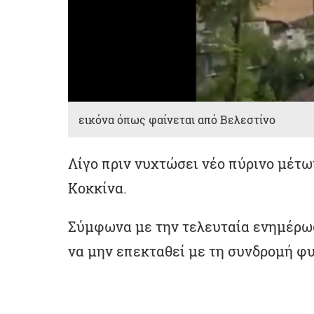
εικόνα όπως φαίνεται από Βελεστίνο
Λίγο πριν νυχτώσει νέο πύρινο μέτ
Κοκκίνα.
Σύμφωνα με την τελευταία ενημέρωσ
να μην επεκταθεί με τη συνδρομή φ