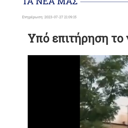
ΤΑ ΝΕΑ ΜΑΣ
Ενημέρωση: 2023-07-27 21:09:15
Υπό επιτήρηση το