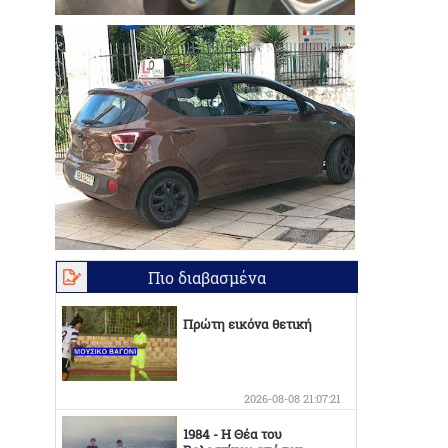
Πιο διαβασμένα
Πρώτη εικόνα θετική
2026-08-08 21:07:21
1984 - Η Θέα του