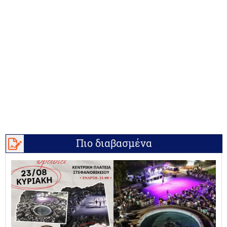
Πιο διαβασμένα