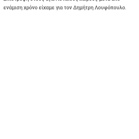
ενάμιση χρόνο είχαμε για τον Δημήτρη Λουφόπουλο.