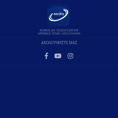
ΦΟΙΒΟΣ ΑΠ. ΠΑΠΑΓΕΩΡΓΙΟΥ
ΑΡΙΘΜΟΣ ΓΕΜΗ: 149232344000
ΑΚΟΛΟΥΘΗΣΤΕ ΜΑΣ