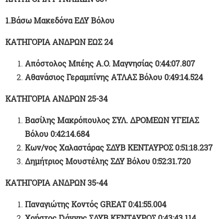
1.Βάσω Μακεδόνα ΕΔΥ Βόλου
ΚΑΤΗΓΟΡΙΑ ΑΝΔΡΩΝ ΕΩΣ 24
Απόστολος Μπέης Α.Ο. Μαγνησίας 0:44:07.807
Αθανάσιος Γεραμπίνης ΑΤΛΑΣ Βόλου 0:49:14.524
ΚΑΤΗΓΟΡΙΑ ΑΝΔΡΩΝ 25-34
Βασίλης Μακρόπουλος ΣΥΛ. ΔΡΟΜΕΩΝ ΥΓΕΙΑΣ
Βόλου 0:42:14.684
Κων/νος Χαλαστάρας ΣΔΥΒ ΚΕΝΤΑΥΡΟΣ 0:51:18.237
Δημήτριος Μουστέλης ΣΔΥ Βόλου 0:52:31.720
ΚΑΤΗΓΟΡΙΑ ΑΝΔΡΩΝ 35-44
Παναγιώτης Κοντός
GREAT
0:41:55.004
Χρήστος Γιάννης ΣΔΥΒ ΚΕΝΤΑΥΡΟΣ 0:43:43.114