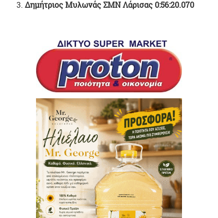
Δημήτριος Μυλωνάς ΣΜΝ Λάρισας 0:56:20.070