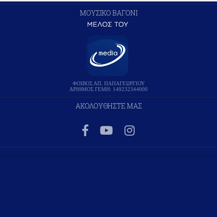
ΜΟΥΣΙΚΟ ΒΑΓΟΝΙ
ΦΟΙΒΟΣ ΑΠ. ΠΑΠΑΓΕΩΡΓΙΟΥ
ΑΡΙΘΜΟΣ ΓΕΜΗ: 149232344000
ΑΚΟΛΟΥΘΗΣΤΕ ΜΑΣ