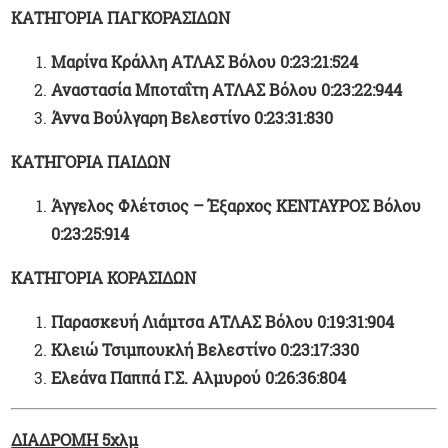
ΚΑΤΗΓΟΡΙΑ ΠΑΓΚΟΡΑΣΙΔΩΝ
Μαρίνα Κράλλη ΑΤΛΑΣ Βόλου 0:23:21:524
Αναστασία Μποταΐτη ΑΤΛΑΣ Βόλου 0:23:22:944
Άννα Βούλγαρη Βελεστίνο 0:23:31:830
ΚΑΤΗΓΟΡΙΑ ΠΑΙΔΩΝ
Άγγελος Φλέτσιος – Έξαρχος ΚΕΝΤΑΥΡΟΣ Βόλου
0:23:25:914
ΚΑΤΗΓΟΡΙΑ ΚΟΡΑΣΙΔΩΝ
Παρασκευή Λιάμτσα ΑΤΛΑΣ Βόλου 0:19:31:904
Κλειώ Τσιμπουκλή Βελεστίνο 0:23:17:330
Ελεάνα Παππά Γ.Σ. Αλμυρού 0:26:36:804
ΔΙΑΔΡΟΜΗ 5χλμ