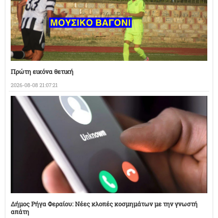
Πρώτη εικόνα θετική
2026-08-08 21:07:21
Δήμος Ρήγα Φεραίου: Νέες κλοπές κοσμημάτων με την γνωστή
απάτη