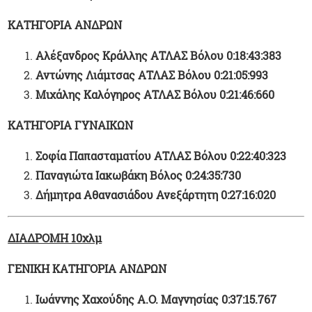
ΚΑΤΗΓΟΡΙΑ ΑΝΔΡΩΝ
Αλέξανδρος Κράλλης ΑΤΛΑΣ Βόλου 0:18:43:383
Αντώνης Λιάμτσας ΑΤΛΑΣ Βόλου 0:21:05:993
Μιχάλης Καλόγηρος ΑΤΛΑΣ Βόλου 0:21:46:660
ΚΑΤΗΓΟΡΙΑ ΓΥΝΑΙΚΩΝ
Σοφία Παπασταματίου ΑΤΛΑΣ Βόλου 0:22:40:323
Παναγιώτα Ιακωβάκη Βόλος 0:24:35:730
Δήμητρα Αθανασιάδου Ανεξάρτητη 0:27:16:020
ΔΙΑΔΡΟΜΗ 10χλμ
ΓΕΝΙΚΗ ΚΑΤΗΓΟΡΙΑ ΑΝΔΡΩΝ
Ιωάννης Χαχούδης Α.Ο. Μαγνησίας 0:37:15.767