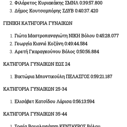
Φιλάρετος Κυριακάκης ΣΜΝΛ 0:39:57.800
Δήμος Κουτσομπόρης ΣΔΥΒ 0:40:37.420
ΓΕΝΙΚΗ ΚΑΤΗΓΟΡΙΑ ΓΥΝΑΙΚΩΝ
Γιώτα Μαστροπαναγιώτη ΝΙΚΗ Βόλου 0:45:28.077
Γεωργία Κιανιέ Κοζάνη 0:49:44.584
Αρετή Γκαραγκούνου Βόλος 0:50:56.884
ΚΑΤΗΓΟΡΙΑ ΓΥΝΑΙΚΩΝ ΕΩΣ 24
Βικτώρια Μποντικούλη ΠΕΛΑΣΓΟΣ 0:59:21.187
ΚΑΤΗΓΟΡΙΑ ΓΥΝΑΙΚΩΝ 25-34
Ελισάβετ Κατσίδου Λάρισα 0:56:13:594
ΚΑΤΗΓΟΡΙΑ ΓΥΝΑΙΚΩΝ 35-44
Σοφία Βουρλογιάννη ΚΕΝΤΑΥΡΟΣ Βόλου