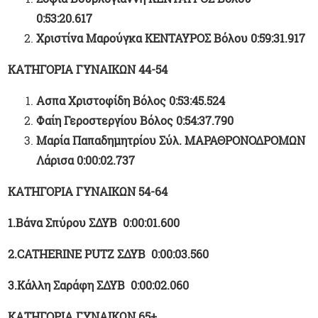
0:53:20.617
Χριστίνα Μαρούγκα ΚΕΝΤΑΥΡΟΣ Βόλου 0:59:31.917
ΚΑΤΗΓΟΡΙΑ ΓΥΝΑΙΚΩΝ 44-54
Ασπα Χριστοφίδη Βόλος 0:53:45.524
Φαίη Γεροστεργίου Βόλος 0:54:37.790
Μαρία Παπαδημητρίου Σύλ. ΜΑΡΑΘΡΟΝΟΔΡΟΜΩΝ
Λάρισα 0:00:02.737
ΚΑΤΗΓΟΡΙΑ ΓΥΝΑΙΚΩΝ 54-64
1.
Βάνα
Σπύρου
ΣΔΥΒ
0:00:01.600
2.CATHERINE PUTZ
ΣΔΥΒ
0:00:03.560
3.Κάλλη Σαράφη ΣΔΥΒ 0:00:02.060
ΚΑΤΗΓΟΡΙΑ ΓΥΝΑΙΚΩΝ 65+