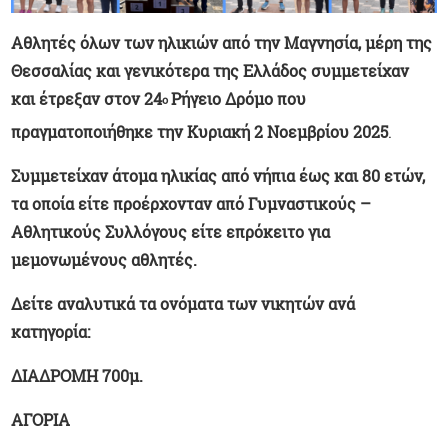
Αθλητές όλων των ηλικιών από την Μαγνησία, μέρη της
Θεσσαλίας και γενικότερα της Ελλάδος συμμετείχαν
και έτρεξαν στον 24
Ρήγειο Δρόμο που
ο
πραγματοποιήθηκε την Κυριακή 2 Νοεμβρίου 2025
.
Συμμετείχαν άτομα ηλικίας από νήπια έως και 80 ετών,
τα οποία είτε προέρχονταν από Γυμναστικούς –
Αθλητικούς Συλλόγους είτε επρόκειτο για
μεμονωμένους αθλητές.
Δείτε αναλυτικά τα ονόματα των νικητών ανά
κατηγορία:
ΔΙΑΔΡΟΜΗ 700μ.
ΑΓΟΡΙΑ