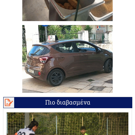
Πιο διαβασμένα