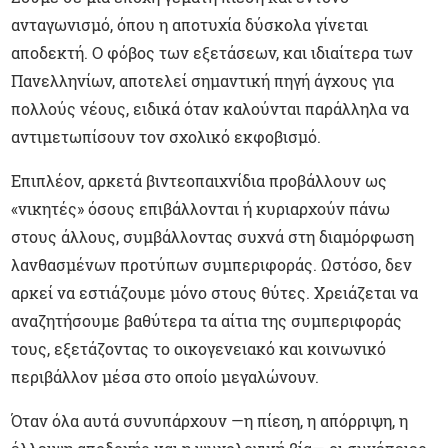
ανταγωνισμό, όπου η αποτυχία δύσκολα γίνεται
αποδεκτή. Ο φόβος των εξετάσεων, και ιδιαίτερα των
Πανελληνίων, αποτελεί σημαντική πηγή άγχους για
πολλούς νέους, ειδικά όταν καλούνται παράλληλα να
αντιμετωπίσουν τον σχολικό εκφοβισμό.
Επιπλέον, αρκετά βιντεοπαιχνίδια προβάλλουν ως
«νικητές» όσους επιβάλλονται ή κυριαρχούν πάνω
στους άλλους, συμβάλλοντας συχνά στη διαμόρφωση
λανθασμένων προτύπων συμπεριφοράς. Ωστόσο, δεν
αρκεί να εστιάζουμε μόνο στους θύτες. Χρειάζεται να
αναζητήσουμε βαθύτερα τα αίτια της συμπεριφοράς
τους, εξετάζοντας το οικογενειακό και κοινωνικό
περιβάλλον μέσα στο οποίο μεγαλώνουν.
Όταν όλα αυτά συνυπάρχουν —η πίεση, η απόρριψη, η