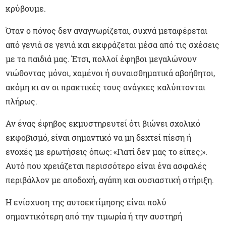
κρύβουμε.
Όταν ο πόνος δεν αναγνωρίζεται, συχνά μεταφέρεται
από γενιά σε γενιά και εκφράζεται μέσα από τις σχέσεις
με τα παιδιά μας. Έτσι, πολλοί έφηβοι μεγαλώνουν
νιώθοντας μόνοι, χαμένοι ή συναισθηματικά αβοήθητοι,
ακόμη κι αν οι πρακτικές τους ανάγκες καλύπτονται
πλήρως.
Αν ένας έφηβος εκμυστηρευτεί ότι βιώνει σχολικό
εκφοβισμό, είναι σημαντικό να μη δεχτεί πίεση ή
ενοχές με ερωτήσεις όπως: «Γιατί δεν μας το είπες;».
Αυτό που χρειάζεται περισσότερο είναι ένα ασφαλές
περιβάλλον με αποδοχή, αγάπη και ουσιαστική στήριξη.
Η ενίσχυση της αυτοεκτίμησης είναι πολύ
σημαντικότερη από την τιμωρία ή την αυστηρή