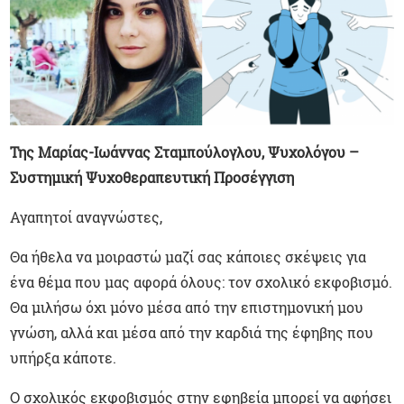
Της Μαρίας-Ιωάννας Σταμπούλογλου,
Ψυχολόγου –
Συστημική Ψυχοθεραπευτική Προσέγγιση
Αγαπητοί αναγνώστες,
Θα ήθελα να μοιραστώ μαζί σας κάποιες σκέψεις για
ένα θέμα που μας αφορά όλους: τον σχολικό εκφοβισμό.
Θα μιλήσω όχι μόνο μέσα από την επιστημονική μου
γνώση, αλλά και μέσα από την καρδιά της έφηβης που
υπήρξα κάποτε.
Ο σχολικός εκφοβισμός στην εφηβεία μπορεί να αφήσει