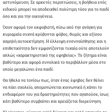
αστυνόμευση. Σε αρκετές περιπτώσεις, η βοήθεια ενός
ειδικού μπορεί να αποδειχθεί πολύτιμη τόσο για το παιδί
όσο και για την οικογένεια.
Όσον αφορά τον εκφοβιστή, πίσω από την ανάγκη για
κυριαρχία συχνά κρύβονται φόβος, θυμός και εξίσου
χαμηλή αυτοεκτίμηση. Η έλλειψη ενσυναίσθησης και η
επιθετικότητα δεν εμφανίζονται τυχαία ούτε αποτελούν
απλώς «χαρακτηριστικό της εφηβείας». Το ζήτημα είναι
βαθύτερο και αφορά συνολικά το περιβάλλον μέσα στο
οποίο μεγαλώνει ένα παιδί.
Θα ήθελα να τονίσω πως, όταν ένας έφηβος δεν θέλει
να πάει σχολείο, απομονώνεται κοινωνικά ή χάνει το
ενδιαφέρον του για δραστηριότητες που αγαπούσε, ίσως
κάτι βαθύτερο συμβαίνει και χρειάζεται διερεύνηση.