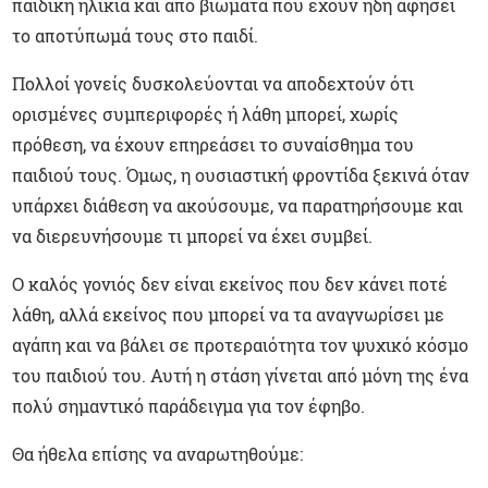
παιδική ηλικία και από βιώματα που έχουν ήδη αφήσει
το αποτύπωμά τους στο παιδί.
Πολλοί γονείς δυσκολεύονται να αποδεχτούν ότι
ορισμένες συμπεριφορές ή λάθη μπορεί, χωρίς
πρόθεση, να έχουν επηρεάσει το συναίσθημα του
παιδιού τους. Όμως, η ουσιαστική φροντίδα ξεκινά όταν
υπάρχει διάθεση να ακούσουμε, να παρατηρήσουμε και
να διερευνήσουμε τι μπορεί να έχει συμβεί.
Ο καλός γονιός δεν είναι εκείνος που δεν κάνει ποτέ
λάθη, αλλά εκείνος που μπορεί να τα αναγνωρίσει με
αγάπη και να βάλει σε προτεραιότητα τον ψυχικό κόσμο
του παιδιού του. Αυτή η στάση γίνεται από μόνη της ένα
πολύ σημαντικό παράδειγμα για τον έφηβο.
Θα ήθελα επίσης να αναρωτηθούμε: