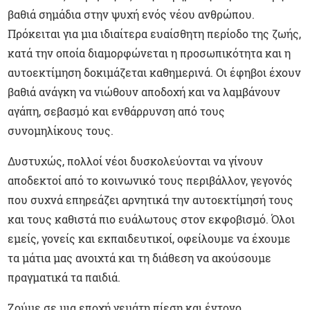
βαθιά σημάδια στην ψυχή ενός νέου ανθρώπου.
Πρόκειται για μια ιδιαίτερα ευαίσθητη περίοδο της ζωής,
κατά την οποία διαμορφώνεται η προσωπικότητα και η
αυτοεκτίμηση δοκιμάζεται καθημερινά. Οι έφηβοι έχουν
βαθιά ανάγκη να νιώθουν αποδοχή και να λαμβάνουν
αγάπη, σεβασμό και ενθάρρυνση από τους
συνομηλίκους τους.
Δυστυχώς, πολλοί νέοι δυσκολεύονται να γίνουν
αποδεκτοί από το κοινωνικό τους περιβάλλον, γεγονός
που συχνά επηρεάζει αρνητικά την αυτοεκτίμησή τους
και τους καθιστά πιο ευάλωτους στον εκφοβισμό. Όλοι
εμείς, γονείς και εκπαιδευτικοί, οφείλουμε να έχουμε
τα μάτια μας ανοιχτά και τη διάθεση να ακούσουμε
πραγματικά τα παιδιά.
Ζούμε σε μια εποχή γεμάτη πίεση και έντονο