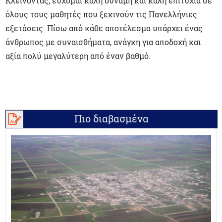
Κλείνοντας, εύχομαι καλή δύναμη και καλή επιτυχία σε
όλους τους μαθητές που ξεκινούν τις Πανελλήνιες
εξετάσεις. Πίσω από κάθε αποτέλεσμα υπάρχει ένας
άνθρωπος με συναισθήματα, ανάγκη για αποδοχή και
αξία πολύ μεγαλύτερη από έναν βαθμό.
Πιο διαβασμένα