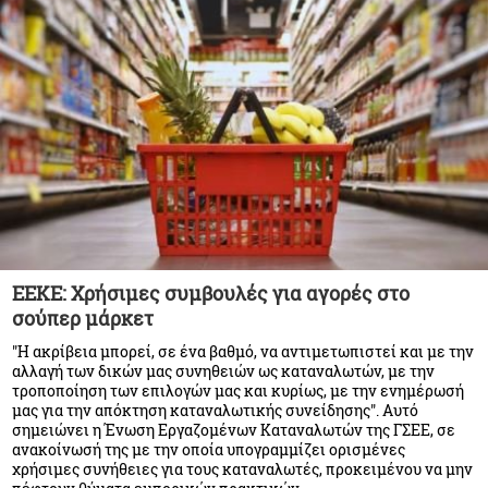
ΕΕΚΕ: Χρήσιμες συμβουλές για αγορές στο
σούπερ μάρκετ
"Η ακρίβεια μπορεί, σε ένα βαθμό, να αντιμετωπιστεί και με την
αλλαγή των δικών μας συνηθειών ως καταναλωτών, με την
τροποποίηση των επιλογών μας και κυρίως, με την ενημέρωσή
μας για την απόκτηση καταναλωτικής συνείδησης". Αυτό
σημειώνει η Ένωση Εργαζομένων Καταναλωτών της ΓΣΕΕ, σε
ανακοίνωσή της με την οποία υπογραμμίζει ορισμένες
χρήσιμες συνήθειες για τους καταναλωτές, προκειμένου να μην