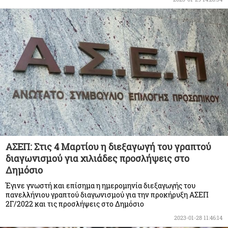
ΑΣΕΠ: Στις 4 Μαρτίου η διεξαγωγή του γραπτού
διαγωνισμού για χιλιάδες προσλήψεις στο
Δημόσιο
Έγινε γνωστή και επίσημα η ημερομηνία διεξαγωγής του
πανελλήνιου γραπτού διαγωνισμού για την προκήρυξη ΑΣΕΠ
2Γ/2022 και τις προσλήψεις στο Δημόσιο
2023-01-28 11:46:14