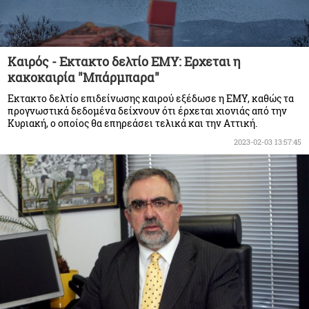
Καιρός - Eκτακτο δελτίο ΕΜΥ: Ερχεται η
κακοκαιρία "Μπάρμπαρα"
Εκτακτο δελτίο επιδείνωσης καιρού εξέδωσε η ΕΜΥ, καθώς τα
προγνωστικά δεδομένα δείχνουν ότι έρχεται χιονιάς από την
Κυριακή, ο οποίος θα επηρεάσει τελικά και την Αττική.
2023-02-03 13:57:45