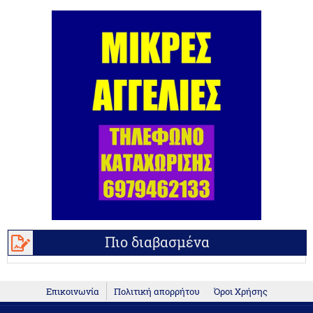
Πιο διαβασμένα
Επικοινωνία
Πολιτική απορρήτου
Όροι Χρήσης