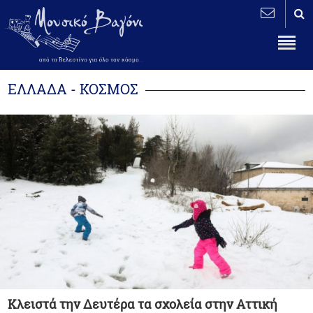
ΕΛΛΑΔΑ - ΚΟΣΜΟΣ
Κλειστά την Δευτέρα τα σχολεία στην Αττική