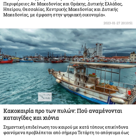
Περιφέρειες Αν. Μακεδονίας και Θράκης, Δυτικής Ελλάδας,
Ηπείρου, Θεσσαλίας, Κεντρικής Μακεδονίας και Δυτικής
Μακεδονίας, με έμφαση στην ψηφιακή οικονομία».
2023-01-27 20:10:51
Κακοκαιρία προ των πυλών: Πού αναμένονται
καταιγίδες και χιόνια
Σημαντική επιδείνωση του καιρού με κατά τόπους επικίνδυνα
φαινόμενα προβλέπεται από σήμερα Τετάρτη το απόγευμα έως