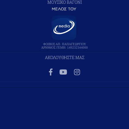
ΜΟΥΣΙΚΟ ΒΑΓΟΝΙ
ΦΟΙΒΟΣ ΑΠ. ΠΑΠΑΓΕΩΡΓΙΟΥ
ΑΡΙΘΜΟΣ ΓΕΜΗ: 149232344000
ΑΚΟΛΟΥΘΗΣΤΕ ΜΑΣ