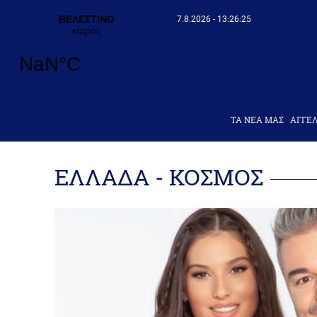
7.8.2026 - 13:26:26
ΤΑ ΝΕΑ ΜΑΣ
AΓΓΕΛ
ΕΛΛΑΔΑ - ΚΟΣΜΟΣ