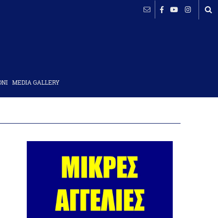
ΟΝΙ
MEDIA GALLERY