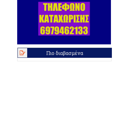
Πιο διαβασμένα