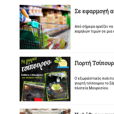
Σε εφαρμογή α
Από σήμερα αρχίζει να 
χαμηλών τιμών σε μια
Γιορτή Τσίπου
Ο εξωραϊστικός πολιτι
γιορτή τσίπουρου το Σά
πλατεία Μουρεσίου.