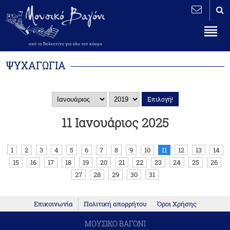
ΨΥΧΑΓΩΓΙΑ
11 Ιανουάριος 2025
1
2
3
4
5
6
7
8
9
10
11
12
13
14
15
16
17
18
19
20
21
22
23
24
25
26
27
28
29
30
31
Επικοινωνία
Πολιτική απορρήτου
Όροι Χρήσης
ΜΟΥΣΙΚΟ ΒΑΓΟΝΙ