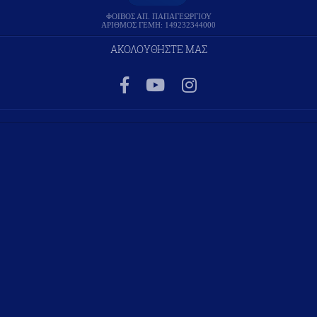
ΦΟΙΒΟΣ ΑΠ. ΠΑΠΑΓΕΩΡΓΙΟΥ
ΑΡΙΘΜΟΣ ΓΕΜΗ: 149232344000
ΑΚΟΛΟΥΘΗΣΤΕ ΜΑΣ