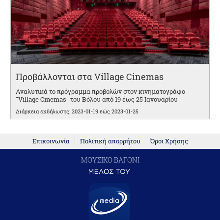
Προβάλλονται στα Village Cinemas
Αναλυτικά το πρόγραμμα προβολών στον κινηματογράφο
"Village Cinemas" του Βόλου από 19 έως 25 Ιανουαρίου
Διάρκεια εκδήλωσης: 2023-01-19 εώς 2023-01-25
Επικοινωνία
Πολιτική απορρήτου
Όροι Χρήσης
ΜΟΥΣΙΚΟ ΒΑΓΟΝΙ