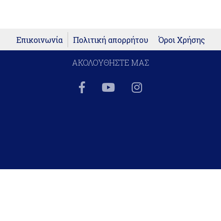
Επικοινωνία
Πολιτική απορρήτου
Όροι Χρήσης
ΑΚΟΛΟΥΘΗΣΤΕ ΜΑΣ