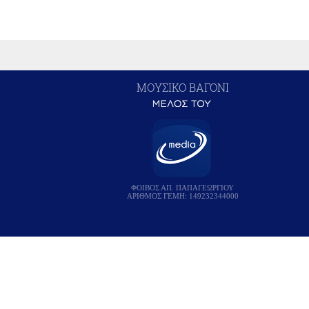
ΜΟΥΣΙΚΟ ΒΑΓΟΝΙ
ΦΟΙΒΟΣ ΑΠ. ΠΑΠΑΓΕΩΡΓΙΟΥ
ΑΡΙΘΜΟΣ ΓΕΜΗ: 149232344000