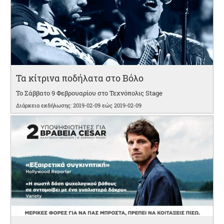
Τα κίτρινα ποδήλατα στο Βόλο
Το Σάββατο 9 Φεβρουαρίου στο Τεχνόπολις Stage
Διάρκεια εκδήλωσης: 2019-02-09 εώς 2019-02-09