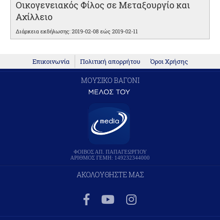
Οικογενειακός Φίλος σε Μεταξουργίο και
Αχίλλειο
Διάρκεια εκδήλωσης: 2019-02-08 εώς 2019-02-11
Επικοινωνία
Πολιτική απορρήτου
Όροι Χρήσης
ΜΟΥΣΙΚΟ ΒΑΓΟΝΙ
ΦΟΙΒΟΣ ΑΠ. ΠΑΠΑΓΕΩΡΓΙΟΥ
ΑΡΙΘΜΟΣ ΓΕΜΗ: 149232344000
ΑΚΟΛΟΥΘΗΣΤΕ ΜΑΣ