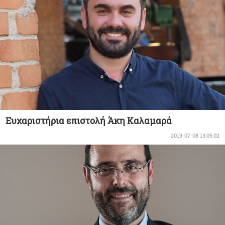
Ευχαριστήρια επιστολή Άκη Καλαμαρά
2019-07-08 13:05:02