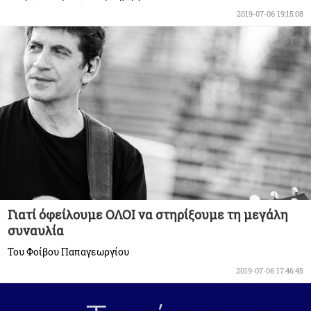
2019-07-06 19:15:08
Γιατί όφείλουμε ΟΛΟΙ να στηρίξουμε τη μεγάλη
συναυλία
Του Φοίβου Παπαγεωργίου
2019-07-06 17:46:45