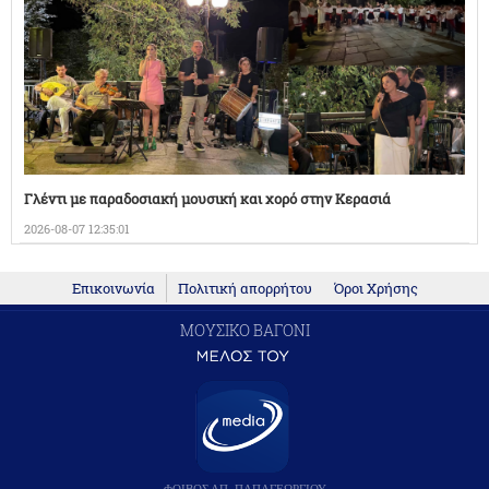
Γλέντι με παραδοσιακή μουσική και χορό στην Κερασιά
2026-08-07 12:35:01
Επικοινωνία
Πολιτική απορρήτου
Όροι Χρήσης
ΜΟΥΣΙΚΟ ΒΑΓΟΝΙ