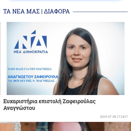
ΤΑ ΝΕΑ ΜΑΣ | ΔΙΑΦΟΡΑ
Ευχαριστήρια επιστολή Ζαφειρούλας
Αναγνώστου
2019-07-08 17:14:17