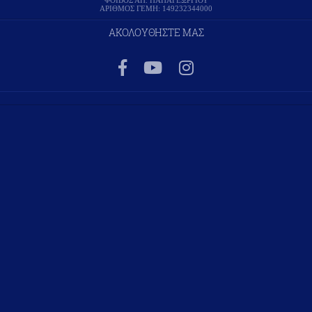
ΦΟΙΒΟΣ ΑΠ. ΠΑΠΑΓΕΩΡΓΙΟΥ
ΑΡΙΘΜΟΣ ΓΕΜΗ: 149232344000
ΑΚΟΛΟΥΘΗΣΤΕ ΜΑΣ