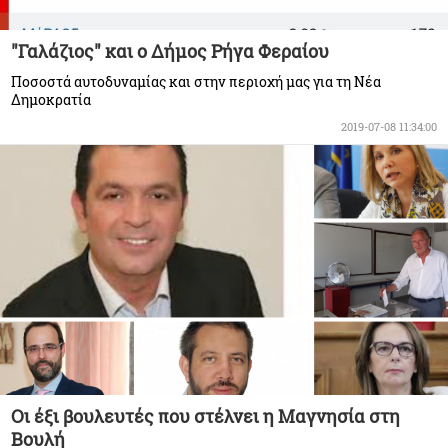
"Γαλάζιος" και ο Δήμος Ρήγα Φεραίου
Ποσοστά αυτοδυναμίας και στην περιοχή μας για τη Νέα
Δημοκρατία
2019-07-08 11:34:00
Οι έξι βουλευτές που στέλνει η Μαγνησία στη
Βουλή