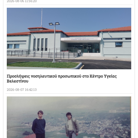
2026-08-06 11:56:20
Προσλήψεις νοσηλευτικού προσωπικού στο Κέντρο Υγείας
Βελεστίνου
2026-08-07 16:42:13