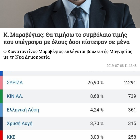
Κ. Μαραβέγιας: Θα τιμήσω το συμβόλαιο τιμής
που υπέγραψα με όλους όσοι πίστεψαν σε μένα
Ο Κωνσταντίνος Μαραβέγιας εκλέγεται βουλευτής Μαγνησίας
με τη Νέα Δημοκρατία
2019-07-08 11:42:48