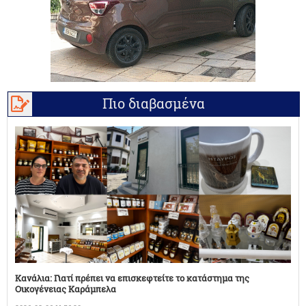
Πιο διαβασμένα
Κανάλια: Γιατί πρέπει να επισκεφτείτε το κατάστημα της
Οικογένειας Καράμπελα