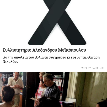
Συλλυπητήριο Αλέξανδρου Μεϊκόπουλου
Για την απώλεια του Βολιώτη συγγραφέα κι ερευνητή, Θανάση
Νικολάου
2019-07-04 13:16:03