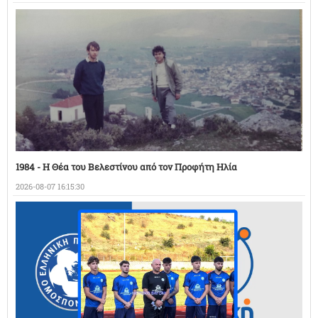
1984 - Η Θέα του Βελεστίνου από τον Προφήτη Ηλία
2026-08-07 16:15:30