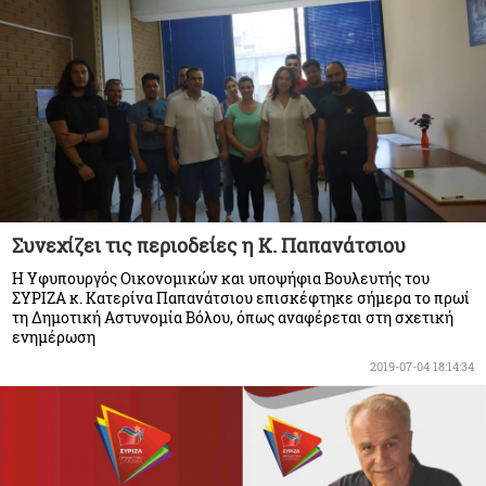
Συνεχίζει τις περιοδείες η Κ. Παπανάτσιου
Η Υφυπουργός Οικονομικών και υποψήφια Βουλευτής του
ΣΥΡΙΖΑ κ. Κατερίνα Παπανάτσιου επισκέφτηκε σήμερα το πρωί
τη Δημοτική Αστυνομία Βόλου, όπως αναφέρεται στη σχετική
ενημέρωση
2019-07-04 18:14:34