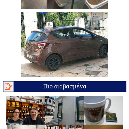
Πιο διαβασμένα