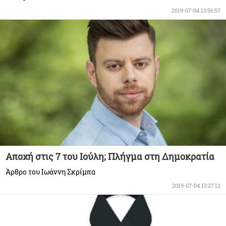
2019-07-04 13:56:57
Αποχή στις 7 του Ιούλη; Πλήγμα στη Δημοκρατία
Άρθρο του Ιωάννη Σκρίμπα
2019-07-04 13:27:12