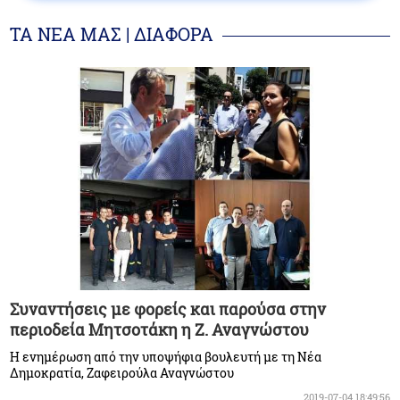
ΤΑ ΝΕΑ ΜΑΣ | ΔΙΑΦΟΡΑ
Συναντήσεις με φορείς και παρούσα στην
περιοδεία Μητσοτάκη η Ζ. Αναγνώστου
Η ενημέρωση από την υποψήφια βουλευτή με τη Νέα
Δημοκρατία, Ζαφειρούλα Αναγνώστου
2019-07-04 18:49:56