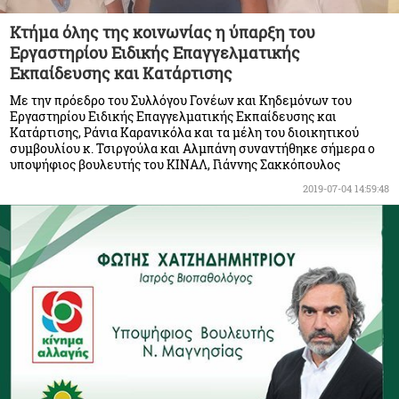
Κτήμα όλης της κοινωνίας η ύπαρξη του
Εργαστηρίου Ειδικής Επαγγελματικής
Εκπαίδευσης και Κατάρτισης
Με την πρόεδρο του Συλλόγου Γονέων και Κηδεμόνων του
Εργαστηρίου Ειδικής Επαγγελματικής Εκπαίδευσης και
Κατάρτισης, Ράνια Καρανικόλα και τα μέλη του διοικητικού
συμβουλίου κ. Τσιργούλα και Αλμπάνη συναντήθηκε σήμερα ο
υποψήφιος βουλευτής του ΚΙΝΑΛ, Γιάννης Σακκόπουλος
2019-07-04 14:59:48