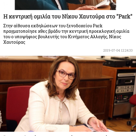
H κεντρική ομιλία του Νίκου Χαυτούρα στο "Park"
Στην αίθουσα εκδηλώσεων του ξενοδοχείου Park
πραγματοποίησε χθες βράδυ την κεντρική προεκλογική ομιλία
του ο υποψήφιος βουλευτής του Κινήματος Αλλαγής, Νίκος
Χαυτούρας
2019-07-04 12:24:33