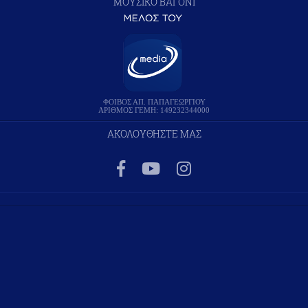
ΜΟΥΣΙΚΟ ΒΑΓΟΝΙ
ΦΟΙΒΟΣ ΑΠ. ΠΑΠΑΓΕΩΡΓΙΟΥ
ΑΡΙΘΜΟΣ ΓΕΜΗ: 149232344000
ΑΚΟΛΟΥΘΗΣΤΕ ΜΑΣ