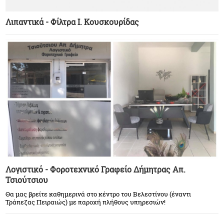
Λιπαντικά - Φίλτρα Ι. Κουσκουρίδας
Λογιστικό - Φοροτεχνικό Γραφείο Δήμητρας Απ.
Τσιούτσιου
Θα μας βρείτε καθημερινά στο κέντρο του Βελεστίνου (έναντι
Τράπεζας Πειραιώς) με παροχή πλήθους υπηρεσιών!