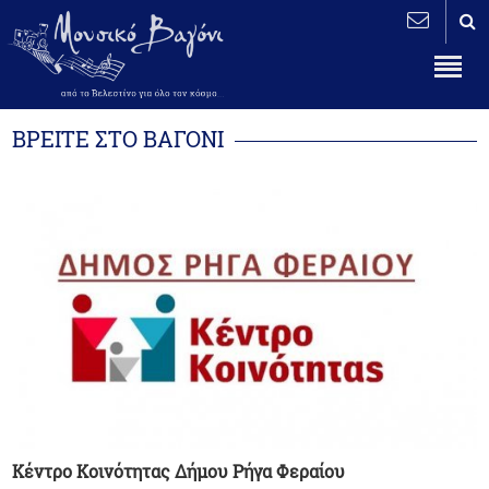
ΒΡΕΙΤΕ ΣΤΟ ΒΑΓΟΝΙ
Κέντρο Κοινότητας Δήμου Ρήγα Φεραίου