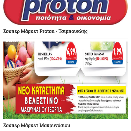
Σούπερ Μάρκετ Proton - Τσιμπουκλής
Σούπερ Μάρκετ Μακρυνάσιου