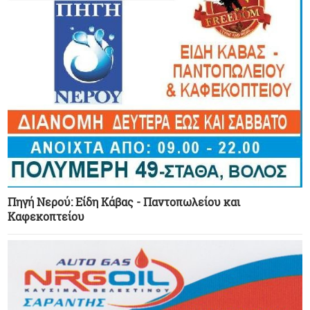
Πηγή Νερού: Eίδη Κάβας - Παντοπωλείου και
Καφεκοπτείου