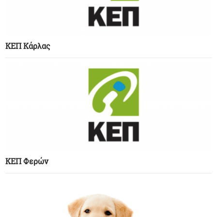
ΚΕΠ Κάρλας
ΚΕΠ Φερών