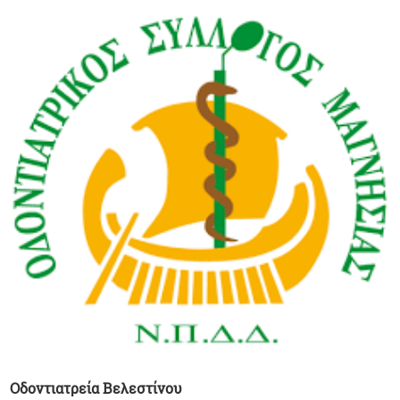
Οδοντιατρεία Βελεστίνου