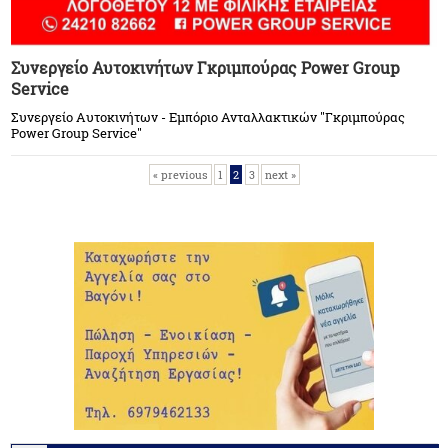
Συνεργείο Αυτοκινήτων Γκριμπούρας Power Group
Service
Συνεργείο Αυτοκινήτων - Εμπόριο Ανταλλακτικών "Γκριμπούρας
Power Group Service"
« previous
1
2
3
next »