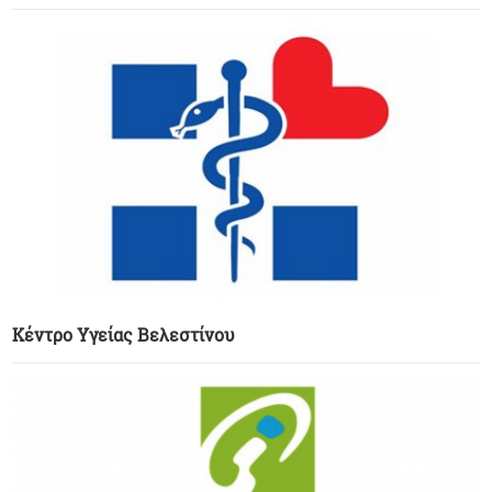
Κέντρο Υγείας Βελεστίνου