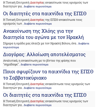
Η Τοπική Επιτροπή
Διαιτησία
ς ανακοίνωσε τους ορισμούς των
διαιτητών για
...διαβάστε περισσότερα
Οι διαιτητές στα παιχνίδια της ΕΠΣΘ
Η Τοπική Επιτροπή
Διαιτησία
ς της ΕΠΣΘ ανακοίνωσε τους
ορισμούς των
...διαβάστε περισσότερα
Ανακοίνωση της Χλόης για την
διαιτησία του αγώνα με τον Ηρακλή
Σήμερα η ομάδα μας έπαιζε με τον Ηρακλή Βόλου, ένα
...διαβάστε
περισσότερα
Διαγόρας: Αλλοίωση αποτελέσματος
Αναλυτικά, η ανακοίνωση με το βίντεο της φάσης που
"σημάδεψε"
...διαβάστε περισσότερα
Ποιοι σφυρίζουν τα παιχνίδια της ΕΠΣΘ
το Σαββατοκύριακο
Η Τοπική Επιτροπή
Διαιτησία
ς ανακοίπνωσε τους ορισμούς των
διαιτητών για
...διαβάστε περισσότερα
Οι διαιτητές στα παιχνίδια της ΕΠΣΘ
Η Τοπική Επιτροπή
Διαιτησία
ς ανακοίνωσε τους ορισμούς των
διαιτητών για
...διαβάστε περισσότερα