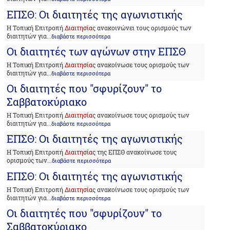
ΕΠΣΘ: Οι διαιτητές της αγωνιστικής
Η Τοπική Επιτροπή
Διαιτησία
ς ανακοινώνει τους ορισμούς των
διαιτητών για
...διαβάστε περισσότερα
Οι διαιτητές των αγώνων στην ΕΠΣΘ
Η Τοπική Επιτροπή
Διαιτησία
ς ανακοίνωσε τους ορισμούς των
διαιτητών για
...διαβάστε περισσότερα
Οι διαιτητές που "σφυρίζουν" το
Σαββατοκύριακο
Η Τοπική Επιτροπή
Διαιτησία
ς ανακοίνωσε τους ορισμούς των
διαιτητών για
...διαβάστε περισσότερα
ΕΠΣΘ: Οι διαιτητές της αγωνιστικής
Η Τοπική Επιτροπή
Διαιτησία
ς της ΕΠΣΘ ανακοίνωσε τους
ορισμούς των
...διαβάστε περισσότερα
ΕΠΣΘ: Οι διαιτητές της αγωνιστικής
Η Τοπική Επιτροπή
Διαιτησία
ς ανακοίνωσε τους ορισμούς των
διαιτητών για
...διαβάστε περισσότερα
Οι διαιτητές που "σφυρίζουν" το
Σαββατοκύριακο