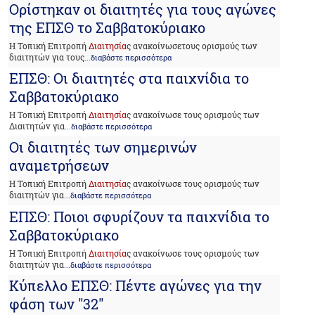
Ορίστηκαν οι διαιτητές για τους αγώνες
της ΕΠΣΘ το Σαββατοκύριακο
Η Τοπική Επιτροπή
Διαιτησία
ς ανακοίνωσετους ορισμούς των
διαιτητών για τους
...διαβάστε περισσότερα
ΕΠΣΘ: Οι διαιτητές στα παιχνίδια το
Σαββατοκύριακο
Η Τοπική Επιτροπή
Διαιτησία
ς ανακοίνωσε τους ορισμούς των
Διαιτητών για
...διαβάστε περισσότερα
Οι διαιτητές των σημερινών
αναμετρήσεων
Η Τοπική Επιτροπή
Διαιτησία
ς ανακοίνωσε τους ορισμούς των
διαιτητών για
...διαβάστε περισσότερα
ΕΠΣΘ: Ποιοι σφυρίζουν τα παιχνίδια το
Σαββατοκύριακο
Η Τοπική Επιτροπή
Διαιτησία
ς ανακοίνωσε τους ορισμούς των
διαιτητών για
...διαβάστε περισσότερα
Κύπελλο ΕΠΣΘ: Πέντε αγώνες για την
φάση των "32"