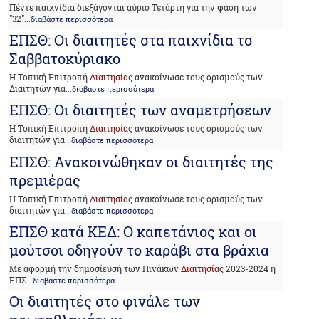
Πέντε παιχνίδια διεξάγονται αύριο Τετάρτη για την φάση των
"32"
...διαβάστε περισσότερα
ΕΠΣΘ: Οι διαιτητές στα παιχνίδια το
Σαββατοκύριακο
Η Τοπική Επιτροπή
Διαιτησία
ς ανακοίνωσε τους ορισμούς των
Διαιτητών για
...διαβάστε περισσότερα
ΕΠΣΘ: Οι διαιτητές των αναμετρήσεων
Η Τοπική Επιτροπή
Διαιτησία
ς ανακοίνωσε τους ορισμούς των
διαιτητών για
...διαβάστε περισσότερα
ΕΠΣΘ: Ανακοινώθηκαν οι διαιτητές της
πρεμιέρας
Η Τοπική Επιτροπή
Διαιτησία
ς ανακοίνωσε τους ορισμούς των
διαιτητών για
...διαβάστε περισσότερα
ΕΠΣΘ κατά ΚΕΔ: Ο καπετάνιος και οι
μούτσοι οδηγούν το καράβι στα βράχια
Με αφορμή την δημοσίευσή των Πινάκων
Διαιτησία
ς 2023-2024 η
ΕΠΣ
...διαβάστε περισσότερα
Οι διαιτητές στο φινάλε των