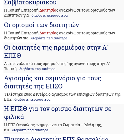
Σαββατοκύριακου
Η Τοπική Επιτροπή
Διαιτησία
ς ανακοίνωσε τους ορισμούς των
Διαιτητών για
...διαβάστε περισσότερα
Οι ορισμοί των διαιτητών
Η Τοπική Επιτροπή
Διαιτησία
ς ανακοίνωσε τους ορισμούς των
διαιτητών για
...διαβάστε περισσότερα
Οι διαιτητές της πρεμιέρας στην Α`
ΕΠΣΘ
Δείτε αναλυτικά τους ορισμούς της 1ης αγωνιστικής στην Α`
Τοπική
...διαβάστε περισσότερα
Αγιασμός και σεμινάριο για τους
διαιτητές της ΕΠΣΘ
Tελέστηκε χθες Δευτέρα ο αγιασμός των επίσημων διαιτητών της
ΕΠΣ
...διαβάστε περισσότερα
Η ΕΠΣΘ για τον ορισμό διαιτητών σε
φιλικά
Η ΕΠΣ Θεσσαλίας ενημερώνει τα Σωματεία – Μέλη της,
ότι
...διαβάστε περισσότερα
Πίνακες Διαιτητών ΕΠΣ Θεσσαλίας