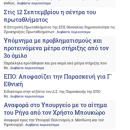
καθώς
...διαβάστε περισσότερα
Στις 12 Σεπτεμβρίου η σέντρα του
πρωταθλήματος
Η Επιτροπή Πρωταθλήματος της ΕΠΣ Θεσσαλίας δημοσιοποίησε τις
Προκηρύξεις Πρωταθλημάτων
...διαβάστε περισσότερα
Υπόμνημα με προβληματισμούς και
προτεινόμενα μέτρα στήριξης από τον
3ο όμιλο
Παράλληλα προτάθηκαν και μια σειρά από μέτρα στήριξης που
θα
...διαβάστε περισσότερα
ΕΠΟ: Αποφασίζει την Παρασκευή για Γ`
Εθνική
Ειδικότερα στην ατζέντα του Δ.Σ. της Παρασκευής της ΕΠΟ
θα
...διαβάστε περισσότερα
Αναφορά στο Υπουργείο με το αίτημα
του Ρήγα από τον Χρήστο Μπουκώρο
Αναφορά προς την Υπουργό Πολιτισμού, κ. Μενδώνη και τον
Υφυπουργό
...διαβάστε περισσότερα