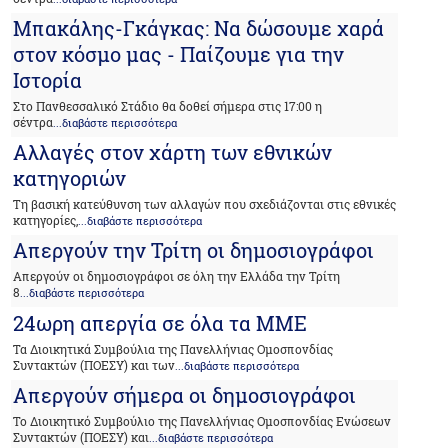
Μπακάλης-Γκάγκας: Να δώσουμε χαρά
στον κόσμο μας - Παίζουμε για την
Ιστορία
Στο Πανθεσσαλικό Στάδιο θα δοθεί σήμερα στις 17:00 η
σέντρα
...διαβάστε περισσότερα
Αλλαγές στον χάρτη των εθνικών
κατηγοριών
Τη βασική κατεύθυνση των αλλαγών που σχεδιάζονται στις εθνικές
κατηγορίες,
...διαβάστε περισσότερα
Απεργούν την Τρίτη οι δημοσιογράφοι
Απεργούν οι δημοσιογράφοι σε όλη την Ελλάδα την Τρίτη
8
...διαβάστε περισσότερα
24ωρη απεργία σε όλα τα ΜΜΕ
Τα Διοικητικά Συμβούλια της Πανελλήνιας Ομοσπονδίας
Συντακτών (ΠΟΕΣΥ) και των
...διαβάστε περισσότερα
Απεργούν σήμερα οι δημοσιογράφοι
Το Διοικητικό Συμβούλιο της Πανελλήνιας Ομοσπονδίας Ενώσεων
Συντακτών (ΠΟΕΣΥ) και
...διαβάστε περισσότερα