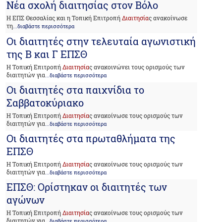
Νέα σχολή διαιτησίας στον Βόλο
Η ΕΠΣ Θεσσαλίας και η Τοπική Επιτροπή
Διαιτησία
ς ανακοίνωσε
τη
...διαβάστε περισσότερα
Οι διαιτητές στην τελευταία αγωνιστική
της Β και Γ ΕΠΣΘ
Η Τοπική Επιτροπή
Διαιτησία
ς ανακοινώνει τους ορισμούς των
διαιτητών για
...διαβάστε περισσότερα
Οι διαιτητές στα παιχνίδια το
Σαββατοκύριακο
Η Τοπική Επιτροπή
Διαιτησία
ς ανακοίνωσε τους ορισμούς των
διαιτητών για
...διαβάστε περισσότερα
Οι διαιτητές στα πρωταθλήματα της
ΕΠΣΘ
Η Τοπική Επιτροπή
Διαιτησία
ς ανακοίνωσε τους ορισμούς των
διαιτητών για
...διαβάστε περισσότερα
ΕΠΣΘ: Ορίστηκαν οι διαιτητές των
αγώνων
Η Τοπική Επιτροπή
Διαιτησία
ς ανακοίνωσε τους ορισμούς των
διαιτητών για
...διαβάστε περισσότερα