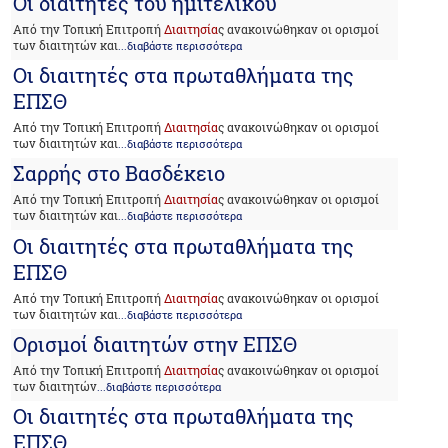
Οι διαιτητές του ημιτελικού
Από την Τοπική Επιτροπή
Διαιτησία
ς ανακοινώθηκαν οι ορισμοί
των διαιτητών και
...διαβάστε περισσότερα
Οι διαιτητές στα πρωταθλήματα της
ΕΠΣΘ
Από την Τοπική Επιτροπή
Διαιτησία
ς ανακοινώθηκαν οι ορισμοί
των διαιτητών και
...διαβάστε περισσότερα
Σαρρής στο Βασδέκειο
Από την Τοπική Επιτροπή
Διαιτησία
ς ανακοινώθηκαν οι ορισμοί
των διαιτητών και
...διαβάστε περισσότερα
Οι διαιτητές στα πρωταθλήματα της
ΕΠΣΘ
Από την Τοπική Επιτροπή
Διαιτησία
ς ανακοινώθηκαν οι ορισμοί
των διαιτητών και
...διαβάστε περισσότερα
Ορισμοί διαιτητών στην ΕΠΣΘ
Από την Τοπική Επιτροπή
Διαιτησία
ς ανακοινώθηκαν οι ορισμοί
των διαιτητών
...διαβάστε περισσότερα
Οι διαιτητές στα πρωταθλήματα της
ΕΠΣΘ