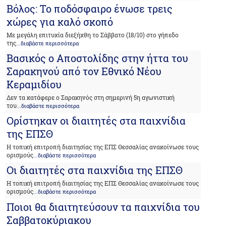
Βόλος: Το ποδόσφαιρο ένωσε τρεις
χώρες για καλό σκοπό
Με μεγάλη επιτυχία διεξήχθη το Σάββατο (18/10) στο γήπεδο
της
...διαβάστε περισσότερα
Βασικός ο Αποστολίδης στην ήττα του
Σαρακηνού από τον Εθνικό Νέου
Κεραμιδίου
Δεν τα κατάφερε ο Σαρακηνός στη σημερινή 5η αγωνιστική
του
...διαβάστε περισσότερα
Ορίστηκαν οι διαιτητές στα παιχνίδια
της ΕΠΣΘ
Η τοπική επιτροπή διαιτησίας της ΕΠΣ Θεσσαλίας ανακοίνωσε τους
ορισμούς
...διαβάστε περισσότερα
Οι διαιτητές στα παιχνίδια της ΕΠΣΘ
Η τοπική επιτροπή διαιτησίας της ΕΠΣ Θεσσαλίας ανακοίνωσε τους
ορισμούς
...διαβάστε περισσότερα
Ποιοι θα διαιτητεύσουν τα παιχνίδια του
Σαββατοκύριακου