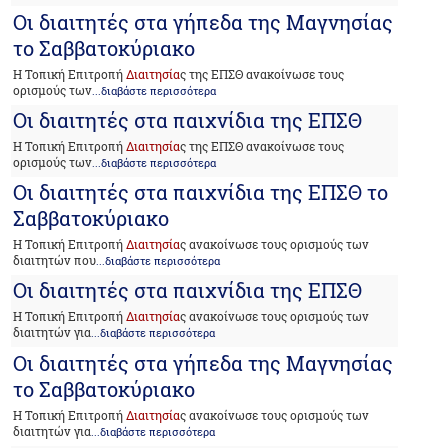
Οι διαιτητές στα γήπεδα της Μαγνησίας
το Σαββατοκύριακο
Η Τοπική Επιτροπή
Διαιτησία
ς της ΕΠΣΘ ανακοίνωσε τους
ορισμούς των
...διαβάστε περισσότερα
Οι διαιτητές στα παιχνίδια της ΕΠΣΘ
Η Τοπική Επιτροπή
Διαιτησία
ς της ΕΠΣΘ ανακοίνωσε τους
ορισμούς των
...διαβάστε περισσότερα
Οι διαιτητές στα παιχνίδια της ΕΠΣΘ το
Σαββατοκύριακο
Η Τοπική Επιτροπή
Διαιτησία
ς ανακοίνωσε τους ορισμούς των
διαιτητών που
...διαβάστε περισσότερα
Οι διαιτητές στα παιχνίδια της ΕΠΣΘ
Η Τοπική Επιτροπή
Διαιτησία
ς ανακοίνωσε τους ορισμούς των
διαιτητών για
...διαβάστε περισσότερα
Οι διαιτητές στα γήπεδα της Μαγνησίας
το Σαββατοκύριακο
Η Τοπική Επιτροπή
Διαιτησία
ς ανακοίνωσε τους ορισμούς των
διαιτητών για
...διαβάστε περισσότερα