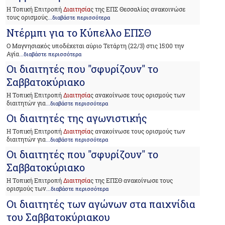
Η Τοπική Επιτροπή
Διαιτησία
ς της ΕΠΣ Θεσσαλίας ανακοινώσε
τους ορισμούς
...διαβάστε περισσότερα
Ντέρμπι για το Κύπελλο ΕΠΣΘ
Ο Μαγνησιακός υποδέχεται αύριο Τετάρτη (22/3) στις 15:00 την
Αγία
...διαβάστε περισσότερα
Οι διαιτητές που "σφυρίζουν" το
Σαββατοκύριακο
Η Τοπική Επιτροπή
Διαιτησία
ς ανακοίνωσε τους ορισμούς των
διαιτητών για
...διαβάστε περισσότερα
Οι διαιτητές της αγωνιστικής
Η Τοπική Επιτροπή
Διαιτησία
ς ανακοίνωσε τους ορισμούς των
διαιτητών για
...διαβάστε περισσότερα
Οι διαιτητές που "σφυρίζουν" το
Σαββατοκύριακο
Η Τοπική Επιτροπή
Διαιτησία
ς της ΕΠΣΘ ανακοίνωσε τους
ορισμούς των
...διαβάστε περισσότερα
Οι διαιτητές των αγώνων στα παιχνίδια
του Σαββατοκύριακου