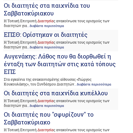
Οι διαιτητές στα παιχνίδια του
Σαββατοκύριακου
Η Τοπική Επιτροπή
Διαιτησία
ς ανακοίνωσε τους ορισμούς των
διαιτητών για
...διαβάστε περισσότερα
ΕΠΣΘ: Ορίστηκαν οι διαιτητές
Η Τοπική Επιτροπή
Διαιτησία
ς ανακοίνωσε τους ορισμούς των
διαιτητών για
...διαβάστε περισσότερα
Αυγενάκης: Λάθος που θα διορθωθεί η
ένταξη των διαιτητών στις κατά τόπους
ΕΠΣ
Στα εγκαίνια της ανακαινισμένης αίθουσας «Γιώργος
Κουκουλάκης», του Συνδέσμου Διαιτητών
...διαβάστε περισσότερα
Οι διαιτητές στα παιχνίδια κυπέλλου
Η Τοπική Επιτροπή
Διαιτησία
ς ανακοίνωσε τους ορισμούς των
διαιτητών για
...διαβάστε περισσότερα
Οι διαιτητές που "σφυρίζουν" το
Σαββατοκύριακο
Η Τοπική Επιτροπή
Διαιτησία
ς ανακοίνωσε τους ορισμούς των