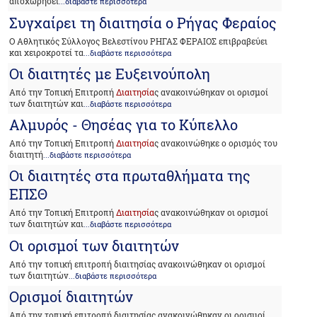
αποχωρήσει
...διαβάστε περισσότερα
Συγχαίρει τη διαιτησία ο Ρήγας Φεραίος
Ο Αθλητικός Σύλλογος Βελεστίνου ΡΗΓΑΣ ΦΕΡΑΙΟΣ επιβραβεύει
και χειροκροτεί τα
...διαβάστε περισσότερα
Οι διαιτητές με Ευξεινούπολη
Από την Τοπική Επιτροπή
Διαιτησία
ς ανακοινώθηκαν οι ορισμοί
των διαιτητών και
...διαβάστε περισσότερα
Αλμυρός - Θησέας για το Κύπελλο
Από την Τοπική Επιτροπή
Διαιτησία
ς ανακοινώθηκε ο ορισμός του
διαιτητή
...διαβάστε περισσότερα
Οι διαιτητές στα πρωταθλήματα της
ΕΠΣΘ
Από την Τοπική Επιτροπή
Διαιτησία
ς ανακοινώθηκαν οι ορισμοί
των διαιτητών και
...διαβάστε περισσότερα
Οι ορισμοί των διαιτητών
Από την τοπική επιτροπή διαιτησίας ανακοινώθηκαν οι ορισμοί
των διαιτητών
...διαβάστε περισσότερα
Ορισμοί διαιτητών
Από την τοπική επιτροπή διαιτησίας ανακοινώθηκαν οι ορισμοί