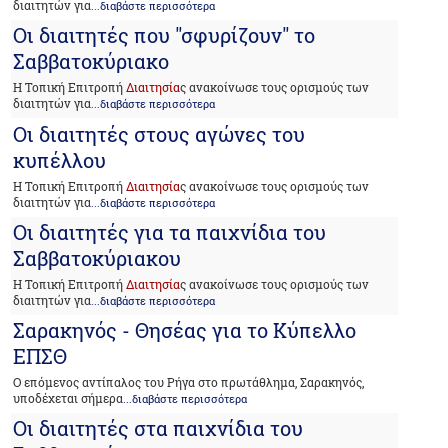
διαιτητών για
...διαβάστε περισσότερα
Οι διαιτητές που "σφυρίζουν" το
Σαββατοκύριακο
Η Τοπική Επιτροπή
Διαιτησία
ς ανακοίνωσε τους ορισμούς των
διαιτητών για
...διαβάστε περισσότερα
Οι διαιτητές στους αγώνες του
κυπέλλου
Η Τοπική Επιτροπή
Διαιτησία
ς ανακοίνωσε τους ορισμούς των
διαιτητών για
...διαβάστε περισσότερα
Οι διαιτητές για τα παιχνίδια του
Σαββατοκύριακου
Η Τοπική Επιτροπή
Διαιτησία
ς ανακοίνωσε τους ορισμούς των
διαιτητών για
...διαβάστε περισσότερα
Σαρακηνός - Θησέας για το Κύπελλο
ΕΠΣΘ
Ο επόμενος αντίπαλος του Ρήγα στο πρωτάθλημα, Σαρακηνός,
υποδέχεται σήμερα
...διαβάστε περισσότερα
Οι διαιτητές στα παιχνίδια του