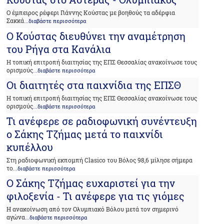
Ο έμπειρος ρέφερι Γιάννης Κούστας με βοηθούς τα αδέρφια
Σακκά
...διαβάστε περισσότερα
Ο Κούστας διευθύνει την αναμέτρηση
του Ρήγα στα Κανάλια
Η τοπική επιτροπή διαιτησίας της ΕΠΣ Θεσσαλίας ανακοίνωσε τους
ορισμούς
...διαβάστε περισσότερα
Οι διαιτητές στα παιχνίδια της ΕΠΣΘ
Η τοπική επιτροπή διαιτησίας της ΕΠΣ Θεσσαλίας ανακοίνωσε τους
ορισμούς
...διαβάστε περισσότερα
Τι ανέφερε σε ραδιοφωνική συνέντευξη
ο Σάκης Τζήμας μετά το παιχνίδι
κυπέλλου
Στη ραδιοφωνική εκπομπή Clasico του Βόλος 98,6 μίλησε σήμερα
το
...διαβάστε περισσότερα
Ο Σάκης Τζήμας ευχαριστεί για την
φιλοξενία - Τι ανέφερε για τις γιόμες
Η ανακοίνωση από τον Ολυμπιακό Βόλου μετά τον σημερινό
αγώνα
...διαβάστε περισσότερα