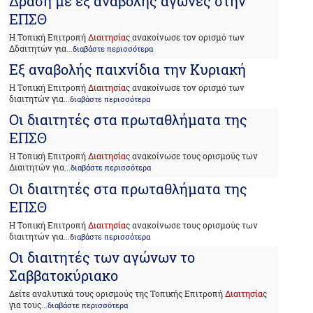
Δράση με εξ αναβολής αγώνες στην
ΕΠΣΘ
Η Τοπική Επιτροπή
Διαιτησία
ς ανακοίνωσε τον ορισμό των
Δδαιτητών για
...διαβάστε περισσότερα
Εξ αναβολής παιχνίδια την Κυριακή
Η Τοπική Επιτροπή
Διαιτησία
ς ανακοίνωσε τον ορισμό των
διαιτητών για
...διαβάστε περισσότερα
Οι διαιτητές στα πρωταθλήματα της
ΕΠΣΘ
Η Τοπική Επιτροπή
Διαιτησία
ς ανακοίνωσε τους ορισμούς των
Διαιτητών για
...διαβάστε περισσότερα
Οι διαιτητές στα πρωταθλήματα της
ΕΠΣΘ
Η Τοπική Επιτροπή
Διαιτησία
ς ανακοίνωσε τους ορισμούς των
διαιτητών για
...διαβάστε περισσότερα
Οι διαιτητές των αγώνων το
Σαββατοκύριακο
Δείτε αναλυτικά τους ορισμούς της Τοπικής Επιτροπή
Διαιτησία
ς
για τους
...διαβάστε περισσότερα