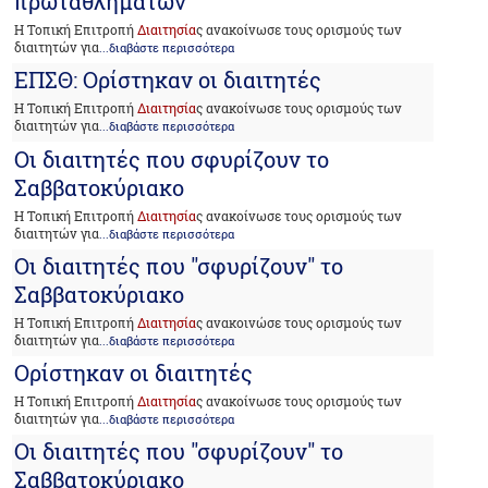
πρωταθλημάτων
Η Τοπική Επιτροπή
Διαιτησία
ς ανακοίνωσε τους ορισμούς των
διαιτητών για
...διαβάστε περισσότερα
ΕΠΣΘ: Ορίστηκαν οι διαιτητές
Η Τοπική Επιτροπή
Διαιτησία
ς ανακοίνωσε τους ορισμούς των
διαιτητών για
...διαβάστε περισσότερα
Οι διαιτητές που σφυρίζουν το
Σαββατοκύριακο
Η Τοπική Επιτροπή
Διαιτησία
ς ανακοίνωσε τους ορισμούς των
διαιτητών για
...διαβάστε περισσότερα
Οι διαιτητές που "σφυρίζουν" το
Σαββατοκύριακο
Η Τοπική Επιτροπή
Διαιτησία
ς ανακοινώσε τους ορισμούς των
διαιτητών για
...διαβάστε περισσότερα
Ορίστηκαν οι διαιτητές
Η Τοπική Επιτροπή
Διαιτησία
ς ανακοίνωσε τους ορισμούς των
διαιτητών για
...διαβάστε περισσότερα
Οι διαιτητές που "σφυρίζουν" το
Σαββατοκύριακο