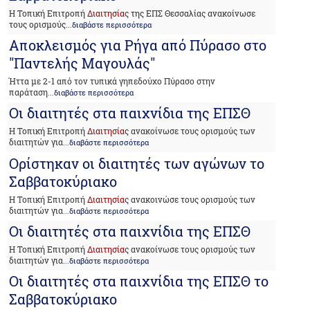
Η Τοπική Επιτροπή
Διαιτησία
ς της ΕΠΣ Θεσσαλίας ανακοίνωσε
τους ορισμούς
...διαβάστε περισσότερα
Αποκλεισμός για Ρήγα από Πύρασο στο
"Παντελής Μαγουλάς"
Ήττα με 2-1 από τον τυπικά γηπεδούχο Πύρασο στην
παράταση
...διαβάστε περισσότερα
Οι διαιτητές στα παιχνίδια της ΕΠΣΘ
Η Τοπική Επιτροπή
Διαιτησία
ς ανακοίνωσε τους ορισμούς των
διαιτητών για
...διαβάστε περισσότερα
Ορίστηκαν οι διαιτητές των αγώνων το
Σαββατοκύριακο
Η Τοπική Επιτροπή
Διαιτησία
ς ανακοινώσε τους ορισμούς των
διαιτητών για
...διαβάστε περισσότερα
Οι διαιτητές στα παιχνίδια της ΕΠΣΘ
Η Τοπική Επιτροπή
Διαιτησία
ς ανακοίνωσε τους ορισμούς των
διαιτητών για
...διαβάστε περισσότερα
Οι διαιτητές στα παιχνίδια της ΕΠΣΘ το
Σαββατοκύριακο