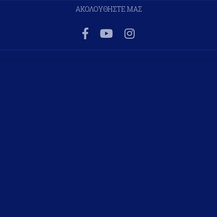
ΑΚΟΛΟΥΘΗΣΤΕ ΜΑΣ