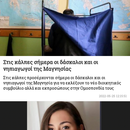
Στις κάλπες σήμερα οι δάσκαλοι και οι
νηπιαγωγοί της Μαγνησίας
Στις κάλπες προσέρχονται σήμερα οι δάσκαλοι και οι
νηπιαγωγοί της Μαγνησία για να εκλέξουν το νέο διοικητικός
συμβούλιο αλλά και εκπροσώπους στην Ομοσπονδία τους
2022-05-25 12:15:51