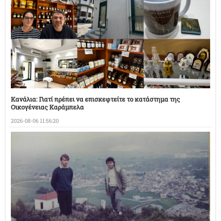
Κανάλια: Γιατί πρέπει να επισκεφτείτε το κατάστημα της
Οικογένειας Καράμπελα
2026-08-06 11:56:20