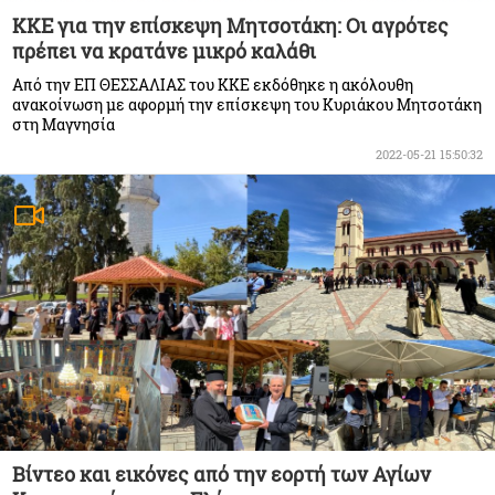
ΚΚΕ για την επίσκεψη Μητσοτάκη: Οι αγρότες
πρέπει να κρατάνε μικρό καλάθι
Από την ΕΠ ΘΕΣΣΑΛΙΑΣ του ΚΚΕ εκδόθηκε η ακόλουθη
ανακοίνωση με αφορμή την επίσκεψη του Κυριάκου Μητσοτάκη
στη Μαγνησία
2022-05-21 15:50:32
Βίντεο και εικόνες από την εορτή των Αγίων