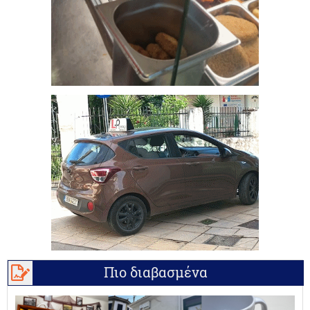
Πιο διαβασμένα