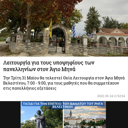
Λειτουργία για τους υποψηφίους των
πανελληνίων στον Άγιο Μηνά
Την Τρίτη 31 Μαϊου θα τελεστεί Θεία Λειτουργία στον Άγιο Μηνά
Βελεστίνου, 7:00 - 9:00, για τους μαθητές που θα συμμετέχουν
στις πανελλήνιες εξετάσεις
2022-05-24 11:52:54