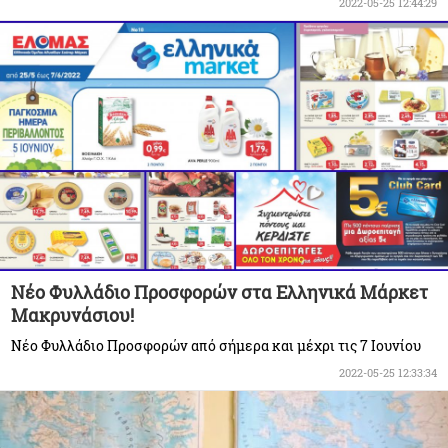
2022-05-25 12:44:29
Νέο Φυλλάδιο Προσφορών στα Ελληνικά Μάρκετ
Μακρυνάσιου!
Νέο Φυλλάδιο Προσφορών από σήμερα και μέχρι τις 7 Ιουνίου
2022-05-25 12:33:34