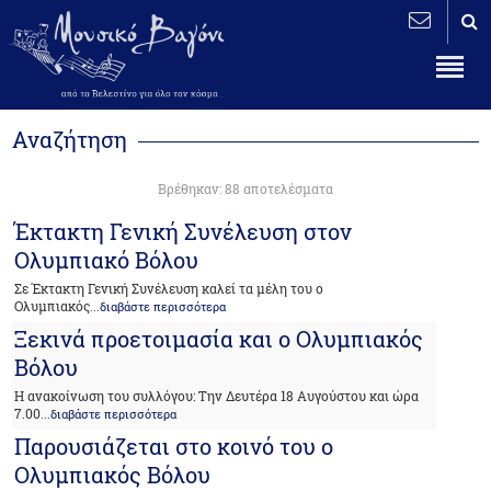
Αναζήτηση
Βρέθηκαν: 88 αποτελέσματα
Έκτακτη Γενική Συνέλευση στον
Ολυμπιακό Βόλου
Σε Έκτακτη Γενική Συνέλευση καλεί τα μέλη του ο
Ολυμπιακός
...διαβάστε περισσότερα
Ξεκινά προετοιμασία και ο Ολυμπιακός
Βόλου
Η ανακοίνωση του συλλόγου: Την Δευτέρα 18 Αυγούστου και ώρα
7.00
...διαβάστε περισσότερα
Παρουσιάζεται στο κοινό του ο
Ολυμπιακός Βόλου