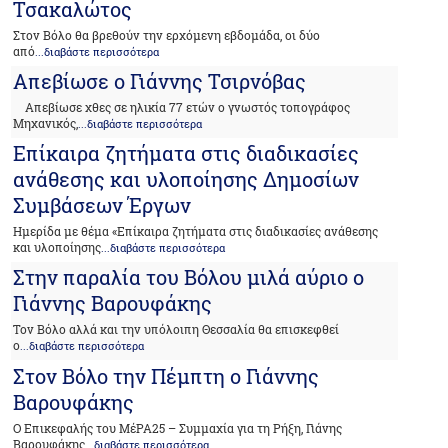
Τσακαλώτος
Στον Βόλο θα βρεθούν την ερχόμενη εβδομάδα, οι δύο
από
...διαβάστε περισσότερα
Απεβίωσε ο Γιάννης Τσιρνόβας
Απεβίωσε χθες σε ηλικία 77 ετών ο γνωστός τοπογράφος
Μηχανικός,
...διαβάστε περισσότερα
Επίκαιρα ζητήματα στις διαδικασίες
ανάθεσης και υλοποίησης Δημοσίων
Συμβάσεων Έργων
Ημερίδα με θέμα «Επίκαιρα ζητήματα στις διαδικασίες ανάθεσης
και υλοποίησης
...διαβάστε περισσότερα
Στην παραλία του Βόλου μιλά αύριο ο
Γιάννης Βαρουφάκης
Τον Βόλο αλλά και την υπόλοιπη Θεσσαλία θα επισκεφθεί
ο
...διαβάστε περισσότερα
Στον Βόλο την Πέμπτη ο Γιάννης
Βαρουφάκης
Ο Επικεφαλής του ΜέΡΑ25 – Συμμαχία για τη Ρήξη, Γιάνης
Βαρουφάκης
...διαβάστε περισσότερα