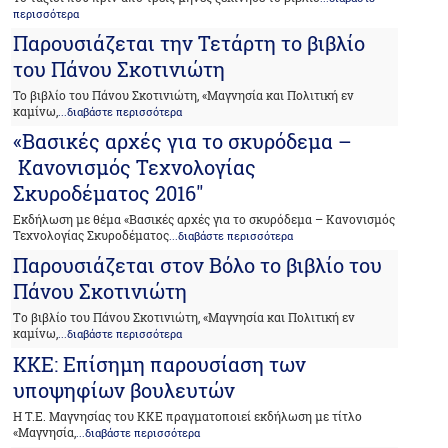
περισσότερα
Παρουσιάζεται την Τετάρτη το βιβλίο
του Πάνου Σκοτινιώτη
Το βιβλίο του Πάνου Σκοτινιώτη, «Μαγνησία και Πολιτική εν
καμίνω,
...διαβάστε περισσότερα
«Βασικές αρχές για το σκυρόδεμα –
Κανονισμός Τεχνολογίας
Σκυροδέματος 2016"
Εκδήλωση με θέμα «Βασικές αρχές για το σκυρόδεμα – Κανονισμός
Τεχνολογίας Σκυροδέματος
...διαβάστε περισσότερα
Παρουσιάζεται στον Βόλο το βιβλίο του
Πάνου Σκοτινιώτη
Tο βιβλίο του Πάνου Σκοτινιώτη, «Μαγνησία και Πολιτική εν
καμίνω,
...διαβάστε περισσότερα
ΚΚΕ: Επίσημη παρουσίαση των
υποψηφίων βουλευτών
Η Τ.Ε. Μαγνησίας του ΚΚΕ πραγματοποιεί εκδήλωση με τίτλο
«Μαγνησία,
...διαβάστε περισσότερα