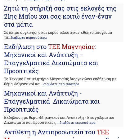
Ζητώ τη στήριξή σας στις εκλογές της
21ης Μαΐου και σας κοιτώ έναν-έναν
στα μάτια
Σε κλίμα συγκίνησης και χαράς τελέστηκαν χθες το απόγευμα
τα
...διαβάστε περισσότερα
Εκδήλωση στο
ΤΕΕ Μαγνησίας
:
Μηχανικοί και Ανάπτυξη –
Επαγγελματικά Δικαιώματα και
Προοπτικές
Το Τεχνικό Επιμελητήριο Μαγνησίας διοργανώνει εκδήλωση με
θέμα «Μηχανικοί και
...διαβάστε περισσότερα
Μηχανικοί και Ανάπτυξη -
Επαγγελματικά Δικαιώματα και
Προοπτικές
Εκδήλωση με θέμα «Μηχανικοί και Ανάπτυξη - Επαγγελματικά
Δικαιώματα και Προοπτικές»,
...διαβάστε περισσότερα
Αντίθετη η Αντιπροσωπεία του
ΤΕΕ