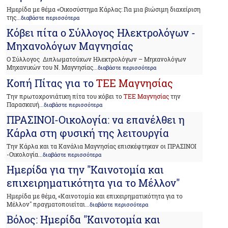
Ημερίδα με θέμα «Οικοσύστημα Κάρλας: Για μια βιώσιμη διαχείριση
της
...διαβάστε περισσότερα
Κόβει πίτα ο Σύλλογος Ηλεκτρολόγων -
Μηχανολόγων Μαγνησίας
Ο Σύλλογος Διπλωματούχων Ηλεκτρολόγων – Μηχανολόγων
Μηχανικών του Ν. Μαγνησίας
...διαβάστε περισσότερα
Κοπή Πίτας για το
ΤΕΕ Μαγνησίας
Την πρωτοχρονιάτικη πίτα του κόβει το
ΤΕΕ Μαγνησίας
την
Παρασκευή
...διαβάστε περισσότερα
ΠΡΑΣΙΝΟΙ-Οικολογία: να επανέλθει η
Κάρλα στη φυσική της λειτουργία
Την Κάρλα και τα Κανάλια Μαγνησίας επισκέφτηκαν οι ΠΡΑΣΙΝΟΙ
-Οικολογία
...διαβάστε περισσότερα
Ημερίδα για την "Καινοτομία και
επιχειρηματικότητα για το Μέλλον"
Ημερίδα με θέμα, «Καινοτομία και επιχειρηματικότητα για το
Μέλλον" πραγματοποιείται
...διαβάστε περισσότερα
Βόλος: Ημερίδα "Καινοτομία και