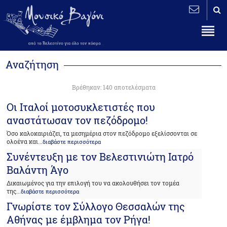
Αναζήτηση
Βρέθηκαν: 140 αποτελέσματα
Οι Ιταλοί μοτοσυκλετιστές που
αναστάτωσαν τον πεζόδρομο!
Όσο καλοκαιριάζει, τα μεσημέρια στον πεζόδρομο εξελίσσονται σε
ολοένα και
...διαβάστε περισσότερα
Συνέντευξη με τον Βελεστινιώτη Ιατρό
Βαλάντη Άγο
Δικαιωμένος για την επιλογή του να ακολουθήσει τον τομέα
της
...διαβάστε περισσότερα
Γνωρίστε τον Σύλλογο Θεσσαλών της
Αθήνας με έμβλημα τον Ρήγα!