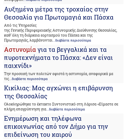
Αυξημένα μέτρα της τροχαίας στην
Θεσσαλία για Πρωτομαγιά και Πάσχα
Από τις Υπηρεσίες
της Γενικής Περιφερειακής Αστυνομικής Διεύθυνσης Θεσσαλίας,
καθ’ όλη τη διάρκεια εορτασμού του Πάσχα και της
Πρωτομαγιάς, λαμβάνονται
...διαβάστε περισσότερα
Αστυνομία
για τα βεγγαλικά και τα
πυροτεχνήματα το Πάσχα: «Δεν είναι
παιχνίδι»
Την προσοχή των πολιτών εφιστά η αστυνομία, αναφορικά με
τις
...διαβάστε περισσότερα
Κικίλιας: Μας αγχώνει η επιβάρυνση
της Θεσσαλίας
Ολοκληρώθηκε το έκτακτο Συντονιστικό στη Λάρισα «Είμαστε σε
πλήρη επαγρύπνηση για
...διαβάστε περισσότερα
Ενημέρωση και τηλέφωνα
επικοινωνίας από τον Δήμο για την
επιδείνωση του καιρού