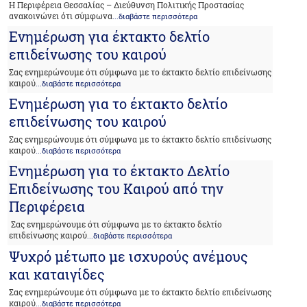
Η Περιφέρεια Θεσσαλίας – Διεύθυνση Πολιτικής Προστασίας
ανακοινώνει ότι σύμφωνα
...διαβάστε περισσότερα
Ενημέρωση για έκτακτο δελτίο
επιδείνωσης του καιρού
Σας ενημερώνουμε ότι σύμφωνα με το έκτακτο δελτίο επιδείνωσης
καιρού
...διαβάστε περισσότερα
Ενημέρωση για το έκτακτο δελτίο
επιδείνωσης του καιρού
Σας ενημερώνουμε ότι σύμφωνα με το έκτακτο δελτίο επιδείνωσης
καιρού
...διαβάστε περισσότερα
Ενημέρωση για το έκτακτο Δελτίο
Επιδείνωσης του Καιρού από την
Περιφέρεια
Σας ενημερώνουμε ότι σύμφωνα με το έκτακτο δελτίο
επιδείνωσης καιρού
...διαβάστε περισσότερα
Ψυχρό μέτωπο με ισχυρούς ανέμους
και καταιγίδες
Σας ενημερώνουμε ότι σύμφωνα με το έκτακτο δελτίο επιδείνωσης
καιρού
...διαβάστε περισσότερα