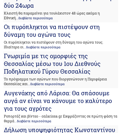
δύο 24ωρα
Κλειστή θα παραμείνει για τουλάχιστον 48 ώρες ακόμα η
Εθνική
...διαβάστε περισσότερα
Οι πυρόπληκτοι να πιστέψουν στη
δύναμη του αγώνα τους
Οι πυρόπληκτοι να πιστέψουν στη δύναμη του αγώνα τους.
Ιδιαίτερα οι
...διαβάστε περισσότερα
Γνωριμία με τις ομορφιές της
Θεσσαλίας μέσω του 1ου Διεθνούς
Ποδηλατικού Γύρου Θεσσαλίας
Το πρόγραμμα των αγώνων που διοργανώνουν η Περιφέρεια
Θεσσαλίας και
...διαβάστε περισσότερα
Αυγενάκης από Λάρισα: Θα σπάσουμε
αυγά αν είναι να κάνουμε το καλύτερο
για τους αγρότες
Ρεπορτάζ και βίντεο - onlarissa.gr Εκφράζοντας σε πρώτη φάση τα
θερμά
...διαβάστε περισσότερα
Δήλωση υποψηφιότητας Κωνσταντίνου