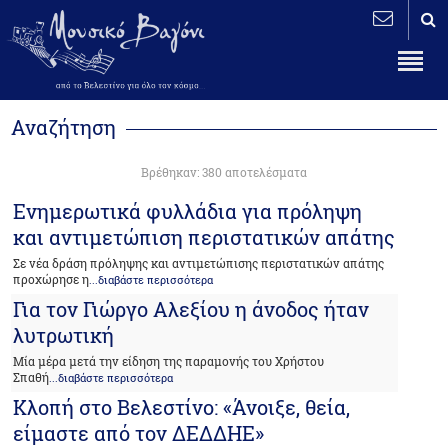
Αναζήτηση
Βρέθηκαν: 380 αποτελέσματα
Ενημερωτικά φυλλάδια για πρόληψη
και αντιμετώπιση περιστατικών απάτης
Σε νέα δράση πρόληψης και αντιμετώπισης περιστατικών απάτης
προχώρησε η
...διαβάστε περισσότερα
Για τον Γιώργο Αλεξίου η άνοδος ήταν
λυτρωτική
Mία μέρα μετά την είδηση της παραμονής του Χρήστου
Σπαθή
...διαβάστε περισσότερα
Κλοπή στο Βελεστίνο: «Άνοιξε, θεία,
είμαστε από τον ΔΕΔΔΗΕ»