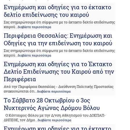
Ενημέρωση και οδηγίες για το έκτακτο
δελτίο επιδείνωσης του καιρού
Σας ενημερώνουμε ότι σύμφωνα με το έκτακτο δελτίο επιδείνωσης
καιρού
...διαβάστε περισσότερα
Περιφέρεια Θεσσαλίας: Ενημέρωση και
Οδηγίες για την επιδείνωση του καιρού
Σας ενημερώνουμε ότι σύμφωνα με το έκτακτο δελτίο επιδείνωσης
καιρού
...διαβάστε περισσότερα
Ενημέρωση και οδηγίες για το Έκτακτο
Δελτίο Επιδείνωσης του Καιρού από την
Περιφέρεια
Από την Περιφέρεια Θεσσαλίας - Διεύθυνση Πολιτικής Προστασίας
ανακοινώνεται ότι
...διαβάστε περισσότερα
Tο Σάββατο 28 Οκτωβρίου ο 3ος
Νυχτερινός Αγώνας Δρόμου Βόλου
Ο Κένταυρος-Βόλου με την Δ/νση Αθλητισμού του ΔΟΕΠΑΠ-
ΔΗΠΕΘΕ, τον Δήμο
...διαβάστε περισσότερα
Ενημέρωση και οδηγίες για το έκτακτο